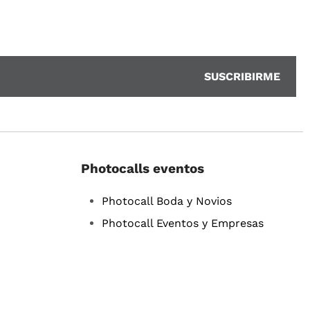
Photocalls eventos
Photocall Boda y Novios
Photocall Eventos y Empresas