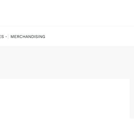
ES
MERCHANDISING