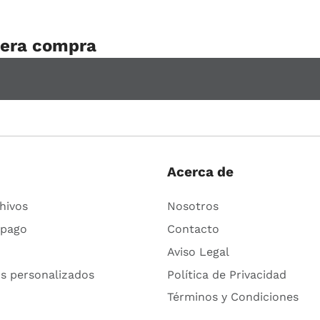
mera compra
Acerca de
hivos
Nosotros
 pago
Contacto
Aviso Legal
s personalizados
Política de Privacidad
Términos y Condiciones