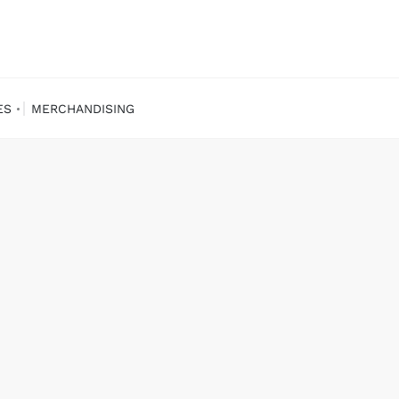
ES
MERCHANDISING