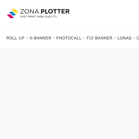
ROLL UP
X-BANNER
PHOTOCALL
FLY BANNER
LONAS