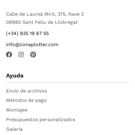
Calle de Laureà Miró, 375, Nave 2
08980 Sant Feliu de Llobregat
(+34) 935 19 67 55
info@zonaplotter.com
Ayuda
Envío de archivos
Métodos de pago
Montajes
Presupuestos personalizados
Galería