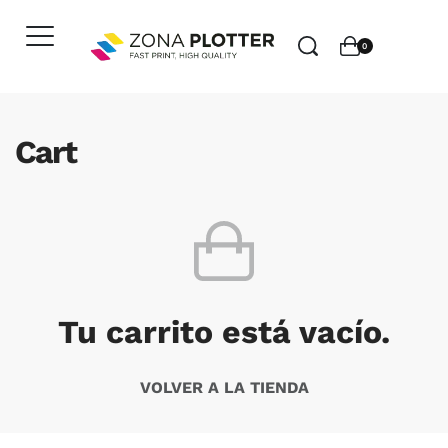
0
Cart
Tu carrito está vacío.
VOLVER A LA TIENDA