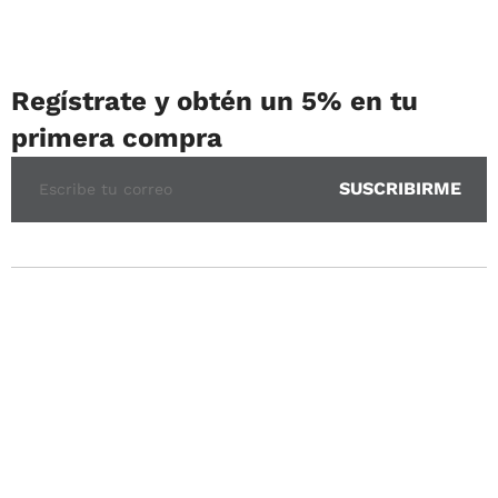
Regístrate y obtén un 5% en tu
primera compra