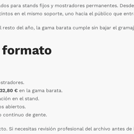
dos para stands fijos y mostradores permanentes. Desde
ntos en el mismo soporte, uno hacia el público que entra 
l resto del año, la gama barata cumple sin bajar el gramaj
 formato
stradores.
32,80 €
en la gama barata.
ción en el stand.
s abiertos.
o continuo de gente.
o. Si necesitas revisión profesional del archivo antes de 