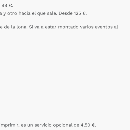
 99 €.
y otro hacia el que sale. Desde 125 €.
e de la lona. Si va a estar montado varios eventos al
imprimir, es un servicio opcional de 4,50 €.