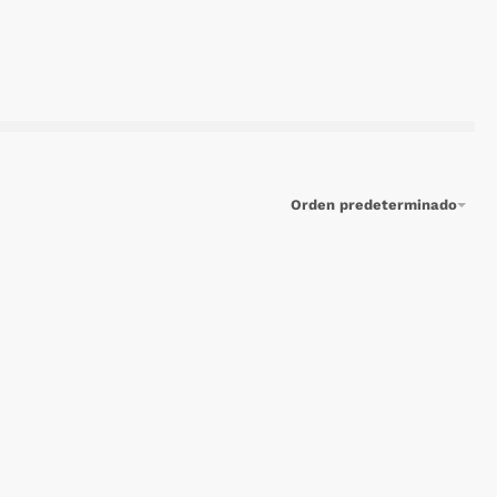
Orden predeterminado