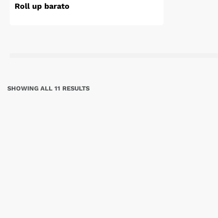
Roll up barato
SHOWING ALL 11 RESULTS