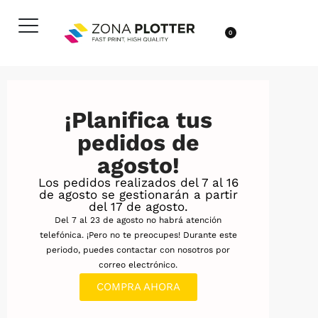
0
¡Planifica tus
pedidos de
agosto!
Los pedidos realizados del 7 al 16
de agosto se gestionarán a partir
del 17 de agosto.
Del 7 al 23 de agosto no habrá atención
telefónica. ¡Pero no te preocupes! Durante este
periodo, puedes contactar con nosotros por
correo electrónico.
COMPRA AHORA