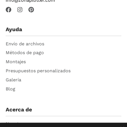
info@zonaplotter.com
Ayuda
Envío de archivos
Métodos de pago
Montajes
Presupuestos personalizados
Galería
Blog
Acerca de
Nosotros