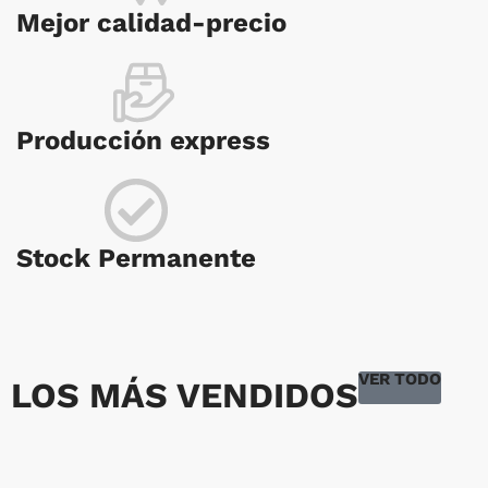
Mejor calidad-precio
Producción express
Stock Permanente
VER TODO
LOS MÁS VENDIDOS