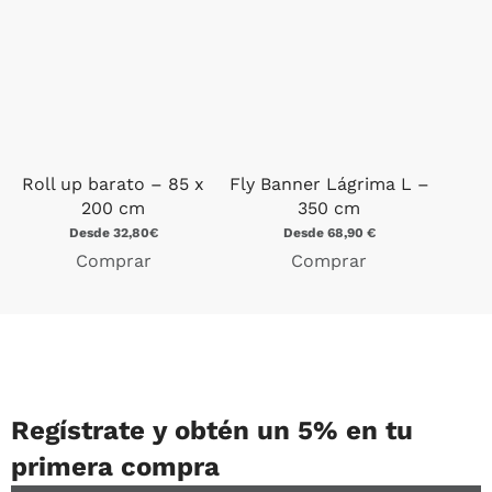
Roll up barato – 85 x
Fly Banner Lágrima L –
200 cm
350 cm
Desde 32,80€
Desde 68,90 €
Comprar
Comprar
Regístrate y obtén un 5% en tu
primera compra