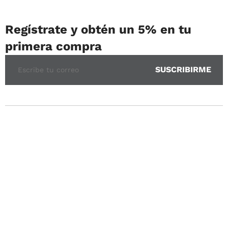
Regístrate y obtén un 5% en tu
primera compra