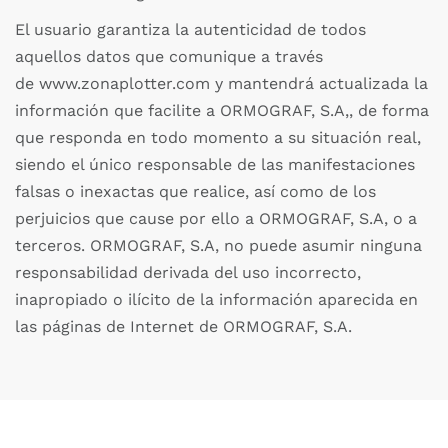
El usuario garantiza la autenticidad de todos
aquellos datos que comunique a través
de www.zonaplotter.com y mantendrá actualizada la
información que facilite a ORMOGRAF, S.A,, de forma
que responda en todo momento a su situación real,
siendo el único responsable de las manifestaciones
falsas o inexactas que realice, así como de los
perjuicios que cause por ello a ORMOGRAF, S.A, o a
terceros. ORMOGRAF, S.A, no puede asumir ninguna
responsabilidad derivada del uso incorrecto,
inapropiado o ilícito de la información aparecida en
las páginas de Internet de ORMOGRAF, S.A.