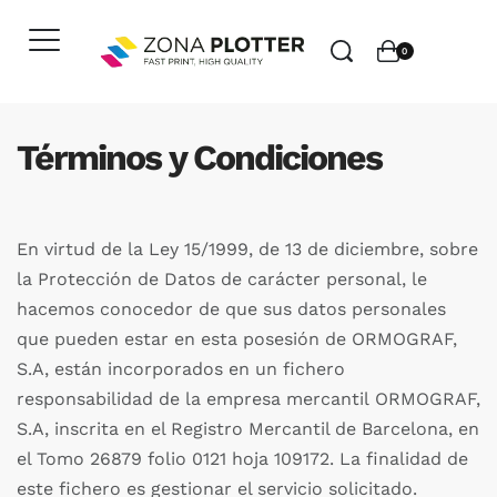
0
Términos y Condiciones
En virtud de la Ley 15/1999, de 13 de diciembre, sobre
la Protección de Datos de carácter personal, le
hacemos conocedor de que sus datos personales
que pueden estar en esta posesión de ORMOGRAF,
S.A, están incorporados en un fichero
responsabilidad de la empresa mercantil ORMOGRAF,
S.A, inscrita en el Registro Mercantil de Barcelona, en
el Tomo 26879 folio 0121 hoja 109172. La finalidad de
este fichero es gestionar el servicio solicitado.