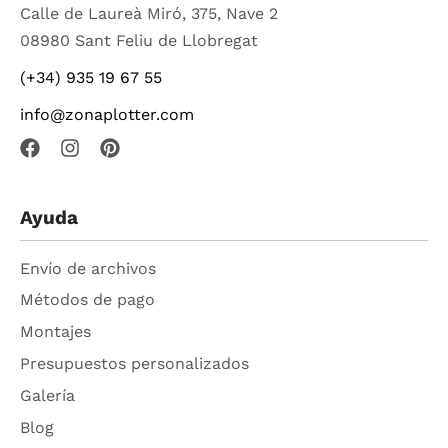
Calle de Laureà Miró, 375, Nave 2
08980 Sant Feliu de Llobregat
(+34) 935 19 67 55
info@zonaplotter.com
Ayuda
Envío de archivos
Métodos de pago
Montajes
Presupuestos personalizados
Galería
Blog