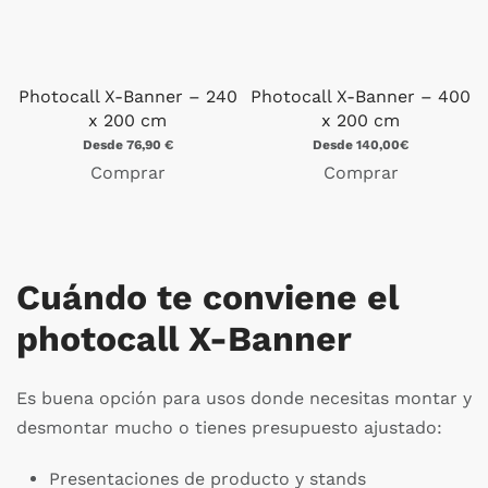
Photocall X-Banner – 240
Photocall X-Banner – 400
x 200 cm
x 200 cm
Desde 76,90 €
Desde 140,00€
Comprar
Comprar
Cuándo te conviene el
photocall X-Banner
Es buena opción para usos donde necesitas montar y
desmontar mucho o tienes presupuesto ajustado:
Presentaciones de producto y stands