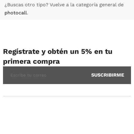
¿Buscas otro tipo? Vuelve a la categoría general de
photocall
.
Regístrate y obtén un 5% en tu
primera compra