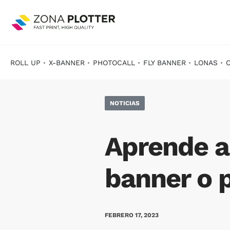
ROLL UP
X-BANNER
PHOTOCALL
FLY BANNER
LONAS
NOTICIAS
Aprende a 
banner o 
FEBRERO 17, 2023