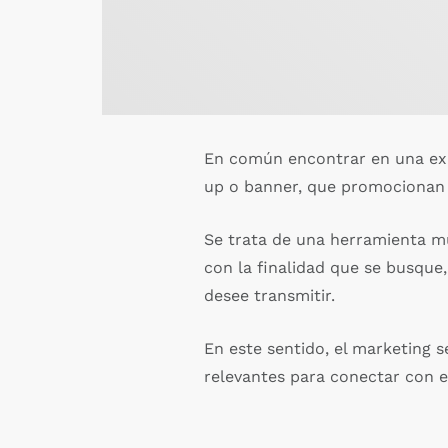
En común encontrar en una expo
up o banner, que promocionan 
Se trata de una herramienta mu
con la finalidad que se busque
desee transmitir.
En este sentido, el marketing s
relevantes para conectar con e