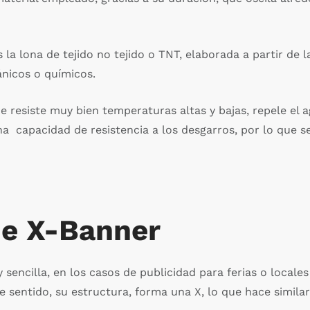
 la lona de tejido no tejido o TNT, elaborada a partir de l
nicos o químicos.
e resiste muy bien temperaturas altas y bajas, repele el 
na capacidad de resistencia a los desgarros, por lo que 
de X-Banner
 sencilla, en los casos de publicidad para ferias o local
e sentido, su estructura, forma una X, lo que hace simila