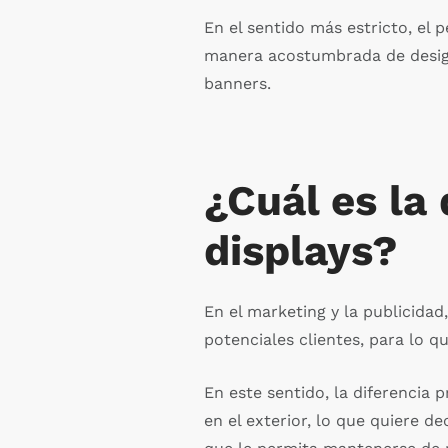
En el sentido más estricto, el 
manera acostumbrada de designa
banners.
¿Cuál es la 
displays?
En el marketing y la publicidad
potenciales clientes, para lo q
En este sentido, la diferencia 
en el exterior, lo que quiere 