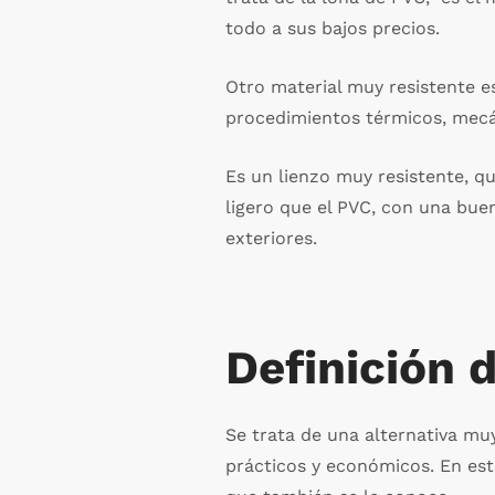
todo a sus bajos precios.
Otro material muy resistente es
procedimientos térmicos, mecá
Es un lienzo muy resistente, qu
ligero que el PVC, con una bue
exteriores.
Definición 
Se trata de una alternativa muy
prácticos y económicos. En est