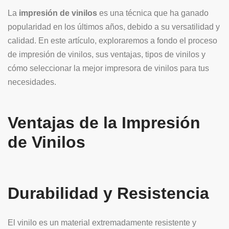
La
impresión de vinilos
es una técnica que ha ganado
popularidad en los últimos años, debido a su versatilidad y
calidad. En este artículo, exploraremos a fondo el proceso
de impresión de vinilos, sus ventajas, tipos de vinilos y
cómo seleccionar la mejor impresora de vinilos para tus
necesidades.
Ventajas de la Impresión
de Vinilos
Durabilidad y Resistencia
El vinilo es un material extremadamente resistente y