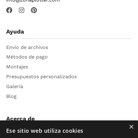
Ayuda
Envío de archivos
Métodos de pago
Montajes
Presupuestos personalizados
Galería
Blog
Acerca de
×
Ese sitio web utiliza cookies
Nosotros