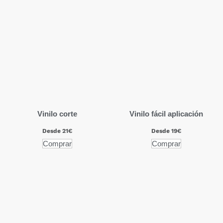
Vinilo corte
Vinilo fácil aplicación
Desde 21€
Desde 19€
Comprar
Comprar