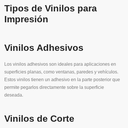
Tipos de Vinilos para
Impresión
Vinilos Adhesivos
Los vinilos adhesivos son ideales para aplicaciones en
superficies planas, como ventanas, paredes y vehículos.
Estos vinilos tienen un adhesivo en la parte posterior que
permite pegarlos directamente sobre la superficie
deseada.
Vinilos de Corte