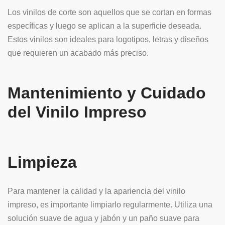
Los vinilos de corte son aquellos que se cortan en formas
específicas y luego se aplican a la superficie deseada.
Estos vinilos son ideales para logotipos, letras y diseños
que requieren un acabado más preciso.
Mantenimiento y Cuidado
del Vinilo Impreso
Limpieza
Para mantener la calidad y la apariencia del vinilo
impreso, es importante limpiarlo regularmente. Utiliza una
solución suave de agua y jabón y un paño suave para