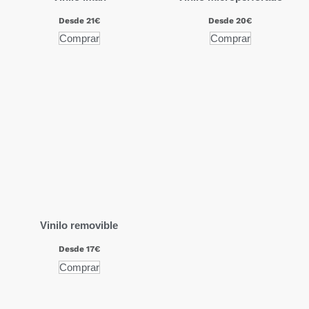
Desde 21€
Desde 20€
Comprar
Comprar
Vinilo removible
Desde 17€
Comprar