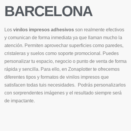
BARCELONA
Los
vinilos impresos adhesivos
son realmente efectivos
y comunican de forma inmediata ya que llaman mucho la
atención. Permiten aprovechar superficies como paredes,
cristaleras y suelos como soporte promocional. Puedes
personalizar tu espacio, negocio o punto de venta de forma
rápida y sencilla. Para ello, en Zonaplotter te ofrecemos
diferentes tipos y formatos de vinilos impresos que
satisfacen todas tuis necesidades. Podrás personalizarlos
con sorprendentes imágenes y el resultado siempre será
de impactante.