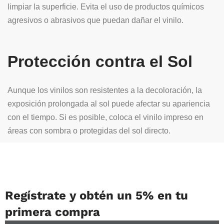
limpiar la superficie. Evita el uso de productos químicos
agresivos o abrasivos que puedan dañar el vinilo.
Protección contra el Sol
Aunque los vinilos son resistentes a la decoloración, la
exposición prolongada al sol puede afectar su apariencia
con el tiempo. Si es posible, coloca el vinilo impreso en
áreas con sombra o protegidas del sol directo.
Regístrate y obtén un 5% en tu
primera compra