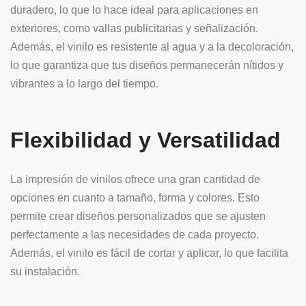
duradero, lo que lo hace ideal para aplicaciones en
exteriores, como vallas publicitarias y señalización.
Además, el vinilo es resistente al agua y a la decoloración,
lo que garantiza que tus diseños permanecerán nítidos y
vibrantes a lo largo del tiempo.
Flexibilidad y Versatilidad
La impresión de vinilos ofrece una gran cantidad de
opciones en cuanto a tamaño, forma y colores. Esto
permite crear diseños personalizados que se ajusten
perfectamente a las necesidades de cada proyecto.
Además, el vinilo es fácil de cortar y aplicar, lo que facilita
su instalación.