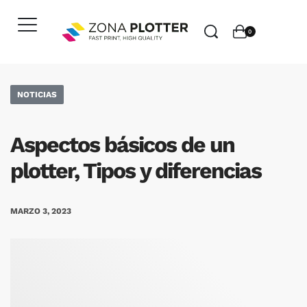
0
NOTICIAS
Aspectos básicos de un
plotter, Tipos y diferencias
MARZO 3, 2023