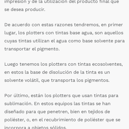
impresión y de la utilización del producto final que
se desea producir.
De acuerdo con estas razones tendremos, en primer
lugar, los plotters con tintas base agua, son aquellos
cuyas tintas utilizan el agua como base solvente para
transportar el pigmento.
Luego tenemos los plotters con tintas ecosolventes,
en estos la base de disolución de la tinta es un
solvente volátil, que transporta los pigmentos.
Por último, están los plotters que usan tintas para
sublimación. En estos equipos las tintas se han
diseñado para que penetren, bien en tejidos de
poliéster, o, en el recubrimiento de poliéster que se
incorpora a objetos sólidos.