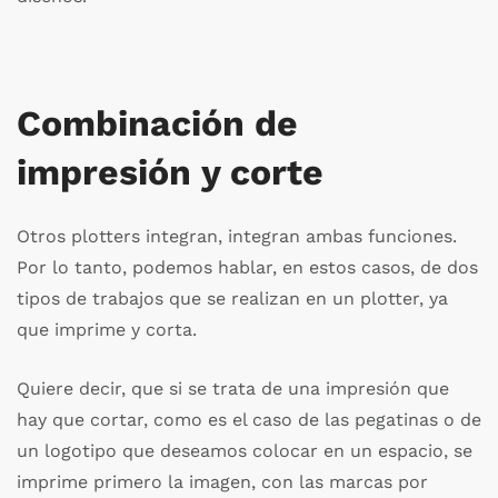
Combinación de
impresión y corte
Otros plotters integran, integran ambas funciones.
Por lo tanto, podemos hablar, en estos casos, de dos
tipos de trabajos que se realizan en un plotter, ya
que imprime y corta.
Quiere decir, que si se trata de una impresión que
hay que cortar, como es el caso de las pegatinas o de
un logotipo que deseamos colocar en un espacio, se
imprime primero la imagen, con las marcas por