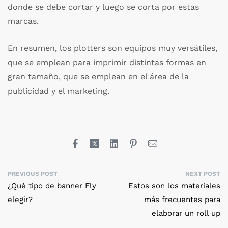
donde se debe cortar y luego se corta por estas
marcas.
En resumen, los plotters son equipos muy versátiles,
que se emplean para imprimir distintas formas en
gran tamaño, que se emplean en el área de la
publicidad y el marketing.
PREVIOUS POST
NEXT POST
¿Qué tipo de banner Fly
Estos son los materiales
elegir?
más frecuentes para
elaborar un roll up