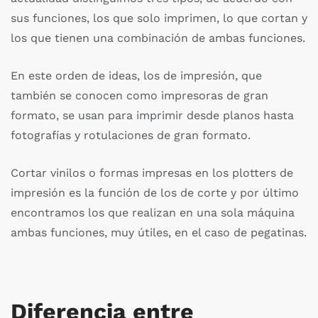
sus funciones, los que solo imprimen, lo que cortan y
los que tienen una combinación de ambas funciones.
En este orden de ideas, los de impresión, que
también se conocen como impresoras de gran
formato, se usan para imprimir desde planos hasta
fotografías y rotulaciones de gran formato.
Cortar vinilos o formas impresas en los plotters de
impresión es la función de los de corte y por último
encontramos los que realizan en una sola máquina
ambas funciones, muy útiles, en el caso de pegatinas.
Diferencia entre