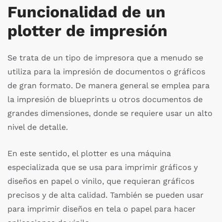
Funcionalidad de un
plotter de impresión
Se trata de un tipo de impresora que a menudo se
utiliza para la impresión de documentos o gráficos
de gran formato. De manera general se emplea para
la impresión de blueprints u otros documentos de
grandes dimensiones, donde se requiere usar un alto
nivel de detalle.
En este sentido, el plotter es una máquina
especializada que se usa para imprimir gráficos y
diseños en papel o vinilo, que requieran gráficos
precisos y de alta calidad. También se pueden usar
para imprimir diseños en tela o papel para hacer