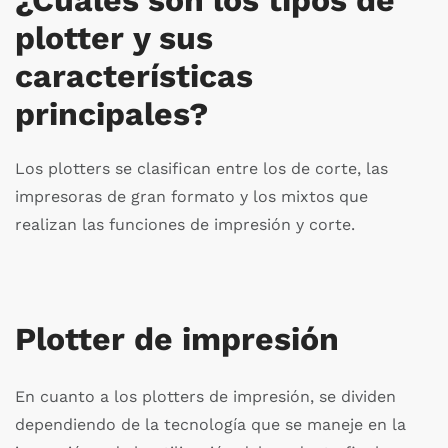
plotter y sus
características
principales?
Los plotters se clasifican entre los de corte, las
impresoras de gran formato y los mixtos que
realizan las funciones de impresión y corte.
Plotter de impresión
En cuanto a los plotters de impresión, se dividen
dependiendo de la tecnología que se maneje en la