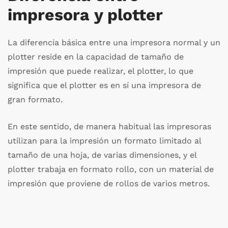
impresora y plotter
La diferencia básica entre una impresora normal y un
plotter reside en la capacidad de tamaño de
impresión que puede realizar, el plotter, lo que
significa que el plotter es en sí una impresora de
gran formato.
En este sentido, de manera habitual las impresoras
utilizan para la impresión un formato limitado al
tamaño de una hoja, de varias dimensiones, y el
plotter trabaja en formato rollo, con un material de
impresión que proviene de rollos de varios metros.