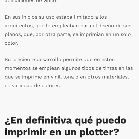
aplicaciones de vinilo.
En sus inicios su uso estaba limitado a los
arquitectos, que lo empleaban para el diseño de sus
planos, que, por otra parte, se imprimían en un solo
color.
Su creciente desarrollo permite que en estos
momentos se emplean algunos tipos de tintas en las
que se imprime en vinil, lona o en otros materiales,
en variedad de colores.
¿En definitiva qué puedo
imprimir en un plotter?