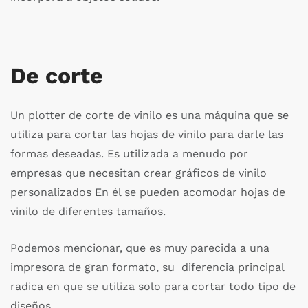
De corte
Un plotter de corte de vinilo es una máquina que se
utiliza para cortar las hojas de vinilo para darle las
formas deseadas. Es utilizada a menudo por
empresas que necesitan crear gráficos de vinilo
personalizados En él se pueden acomodar hojas de
vinilo de diferentes tamaños.
Podemos mencionar, que es muy parecida a
una
impresora de gran formato, su
diferencia principal
radica en que se utiliza solo para cortar todo tipo de
diseños.