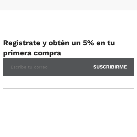
Regístrate y obtén un 5% en tu
primera compra