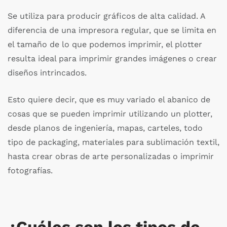
Se utiliza para producir gráficos de alta calidad. A
diferencia de una impresora regular, que se limita en
el tamaño de lo que podemos imprimir, el plotter
resulta ideal para imprimir grandes imágenes o crear
diseños intrincados.
Esto quiere decir, que es muy variado el abanico de
cosas que se pueden imprimir utilizando un plotter,
desde planos de ingeniería, mapas, carteles, todo
tipo de packaging, materiales para sublimación textil,
hasta crear obras de arte personalizadas o imprimir
fotografías.
¿Cuáles son los tipos de