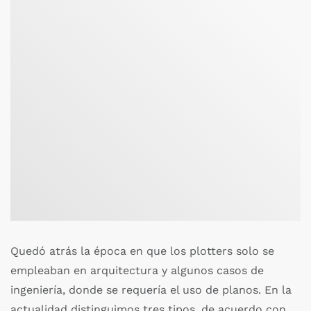
Quedó atrás la época en que los plotters solo se
empleaban en arquitectura y algunos casos de
ingeniería, donde se requería el uso de planos. En la
actualidad distinguimos tres tipos, de acuerdo con