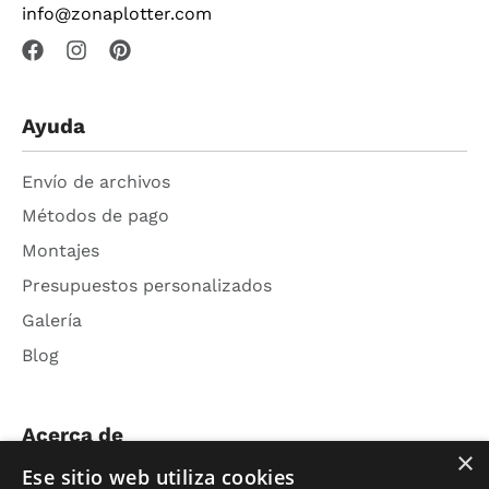
info@zonaplotter.com
Ayuda
Envío de archivos
Métodos de pago
Montajes
Presupuestos personalizados
Galería
Blog
Acerca de
×
Ese sitio web utiliza cookies