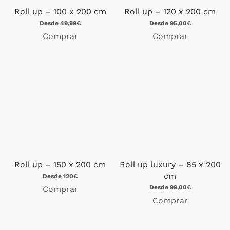
Roll up – 100 x 200 cm
Roll up – 120 x 200 cm
Desde 49,99€
Desde 95,00€
Comprar
Comprar
Roll up – 150 x 200 cm
Roll up luxury – 85 x 200
cm
Desde 120€
Desde 99,00€
Comprar
Comprar