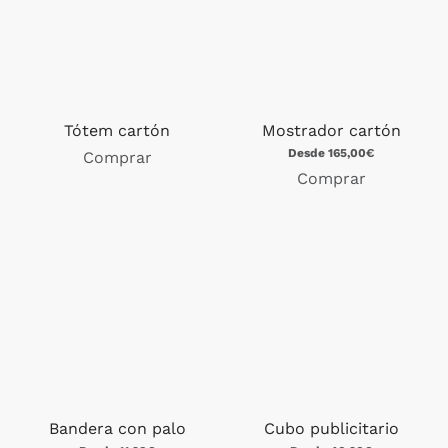
Tótem cartón
Mostrador cartón
Desde 165,00€
Comprar
Comprar
Bandera con palo
Cubo publicitario