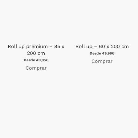
Roll up premium – 85 x
Roll up – 60 x 200 cm
200 cm
Desde 49,99€
Desde 49,95€
Comprar
Comprar