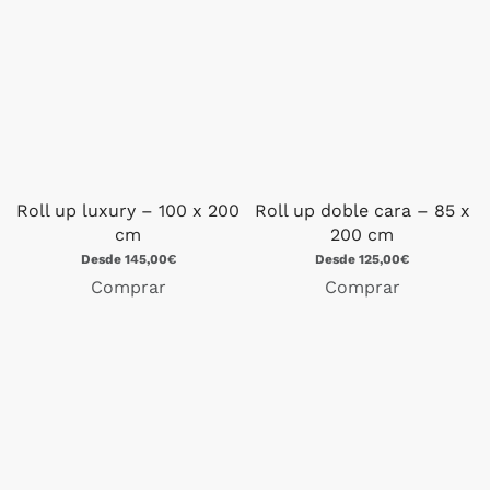
Roll up luxury – 100 x 200
Roll up doble cara – 85 x
cm
200 cm
Desde 145,00€
Desde 125,00€
Comprar
Comprar