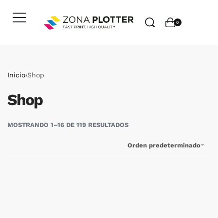
0
Inicio
›
Shop
Shop
MOSTRANDO 1–16 DE 119 RESULTADOS
Orden predeterminado