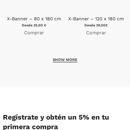
X-Banner – 80 x 180 cm
X-Banner – 120 x 180 cm
Desde 25,00 €
Desde 39,50€
Comprar
Comprar
Regístrate y obtén un 5% en tu
primera compra