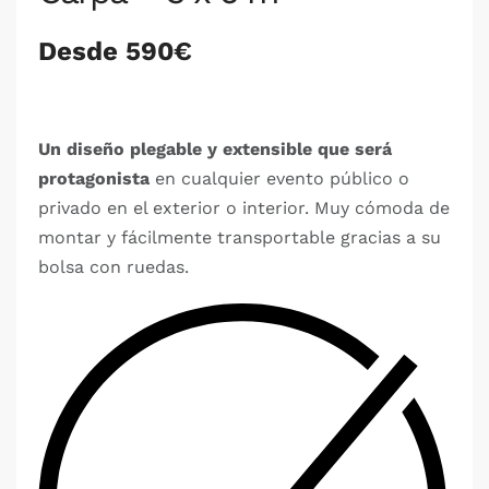
Desde 590€
Un diseño plegable y extensible que será
protagonista
en cualquier evento público o
privado en el exterior o interior. Muy cómoda de
montar y fácilmente transportable gracias a su
bolsa con ruedas.