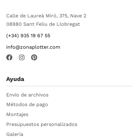
Calle de Laureà Miró, 375, Nave 2
08980 Sant Feliu de Llobregat
(+34) 935 19 67 55
info@zonaplotter.com
Ayuda
Envío de archivos
Métodos de pago
Montajes
Presupuestos personalizados
Galería