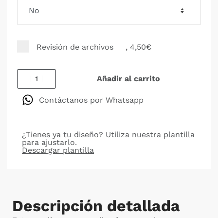
Revisión de archivos
, 4,50€
Añadir al carrito
Contáctanos por Whatsapp
¿Tienes ya tu diseño? Utiliza nuestra plantilla
para ajustarlo.
Descargar plantilla
Descripción detallada