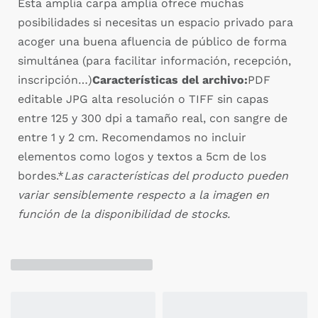
Esta amplia carpa amplia ofrece muchas
posibilidades si necesitas un espacio privado para
acoger una buena afluencia de público de forma
simultánea (para facilitar información, recepción,
inscripción…)
Características del archivo:
PDF
editable JPG alta resolución o TIFF sin capas
entre 125 y 300 dpi a tamaño real, con sangre de
entre 1 y 2 cm. Recomendamos no incluir
elementos como logos y textos a 5cm de los
bordes.*
Las características del producto pueden
variar sensiblemente respecto a la imagen en
función de la disponibilidad de stocks.