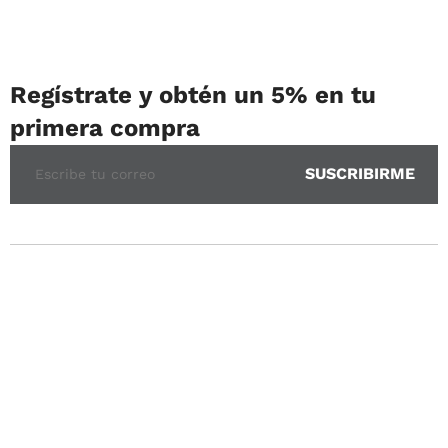
Regístrate y obtén un 5% en tu
primera compra