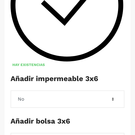
HAY EXISTENCIAS
Añadir impermeable 3x6
Añadir bolsa 3x6