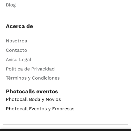
Blog
Acerca de
Nosotros
Contacto
Aviso Legal
Política de Privacidad
Términos y Condiciones
Photocalls eventos
Photocall Boda y Novios
Photocall Eventos y Empresas