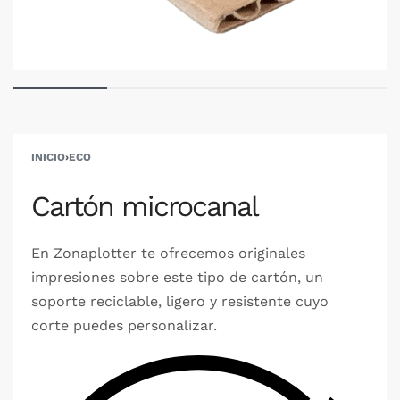
INICIO
›
ECO
Cartón microcanal
En Zonaplotter te ofrecemos originales
impresiones sobre este tipo de cartón, un
soporte reciclable, ligero y resistente cuyo
corte puedes personalizar.