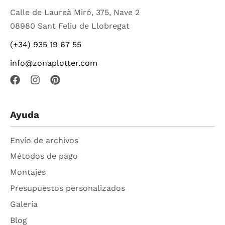
Calle de Laureà Miró, 375, Nave 2
08980 Sant Feliu de Llobregat
(+34) 935 19 67 55
info@zonaplotter.com
Ayuda
Envío de archivos
Métodos de pago
Montajes
Presupuestos personalizados
Galería
Blog