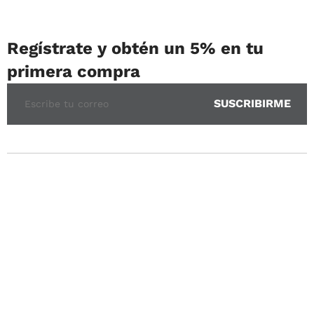
Regístrate y obtén un 5% en tu
primera compra