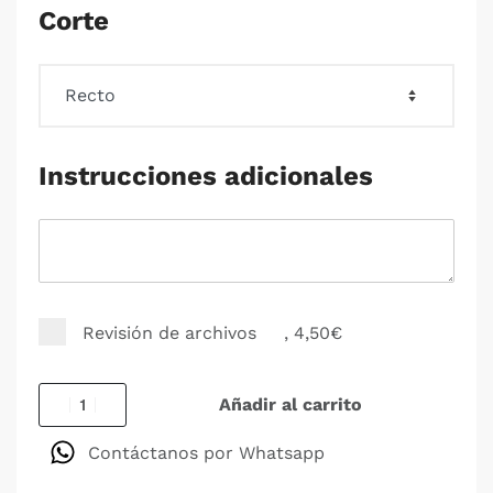
Corte
Instrucciones adicionales
Revisión de archivos
, 4,50€
Añadir al carrito
Contáctanos por Whatsapp