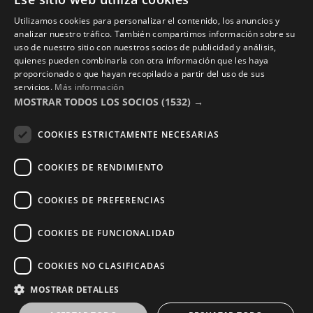
reserved.
Utilizamos cookies para personalizar el contenido, los anuncios y
analizar nuestro tráfico. También compartimos información sobre su
uso de nuestro sitio con nuestros socios de publicidad y análisis,
quienes pueden combinarla con otra información que les haya
proporcionado o que hayan recopilado a partir del uso de sus
servicios.
Más información
MOSTRAR TODOS LOS SOCIOS
(1532) →
COOKIES ESTRICTAMENTE NECESARIAS
COOKIES DE RENDIMIENTO
COOKIES DE PREFERENCIAS
COOKIES DE FUNCIONALIDAD
COOKIES NO CLASIFICADAS
MOSTRAR DETALLES