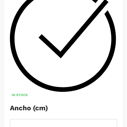
IN STOCK
Ancho (cm)