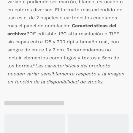
variable pudiendo ser marrón, blanco, estucado o
en colores diversos. El formato más extendido de
uso es el de 2 papeles o cartoncillos encolados
más el papel de ondulación.
Características del
archivo:
PDF editable JPG alta resolución o TIFF
sin capas entre 125 y 300 dpi a tamaño real, con
sangre de entre 1 y 2 cm. Recomendamos no
incluir elementos como logos y textos a 5cm de
los bordes.*
Las características del producto
pueden variar sensiblemente respecto a la imagen
en función de la disponibilidad de stocks.