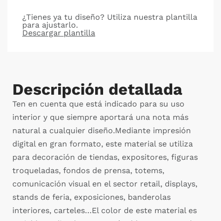
¿Tienes ya tu diseño? Utiliza nuestra plantilla
para ajustarlo.
Descargar plantilla
Descripción detallada
Ten en cuenta que está indicado para su uso
interior y que siempre aportará una nota más
natural a cualquier diseño.Mediante impresión
digital en gran formato, este material se utiliza
para decoración de tiendas, expositores, figuras
troqueladas, fondos de prensa, totems,
comunicación visual en el sector retail, displays,
stands de feria, exposiciones, banderolas
interiores, carteles…El color de este material es