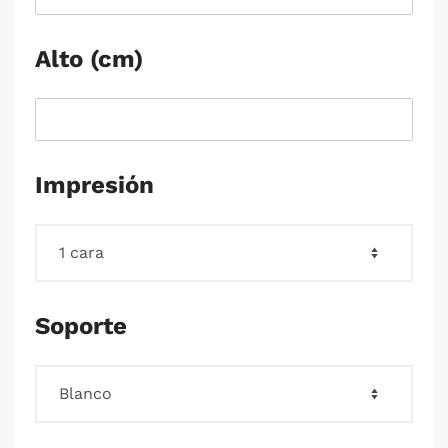
Alto (cm)
Impresión
Soporte