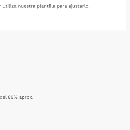
 Utiliza nuestra plantilla para ajustarlo.
 del 89% aprox.