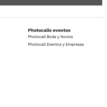
Photocalls eventos
Photocall Boda y Novios
Photocall Eventos y Empresas