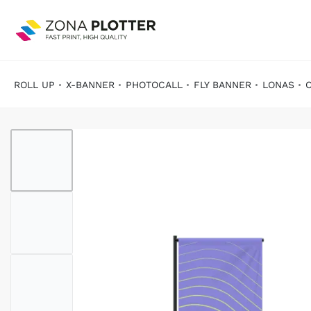
ROLL UP
X-BANNER
PHOTOCALL
FLY BANNER
LONAS