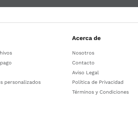
Acerca de
hivos
Nosotros
 pago
Contacto
Aviso Legal
s personalizados
Política de Privacidad
Términos y Condiciones