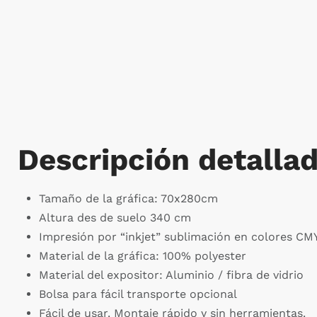
Descripción detalla
Tamaño de la gráfica: 70x280cm
Altura des de suelo 340 cm
Impresión por “inkjet” sublimación en colores CM
Material de la gráfica: 100% polyester
Material del expositor: Aluminio / fibra de vidrio
Bolsa para fácil transporte opcional
Fácil de usar. Montaje rápido y sin herramientas.