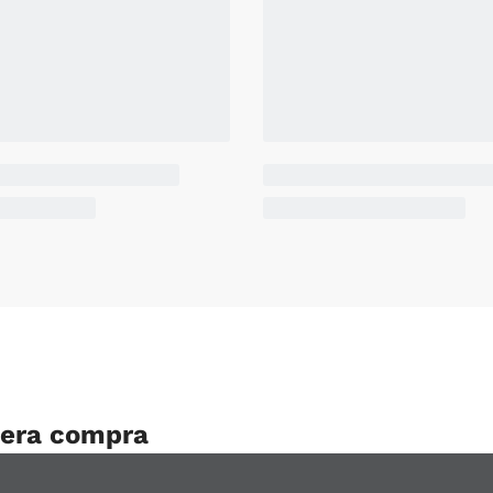
mera compra