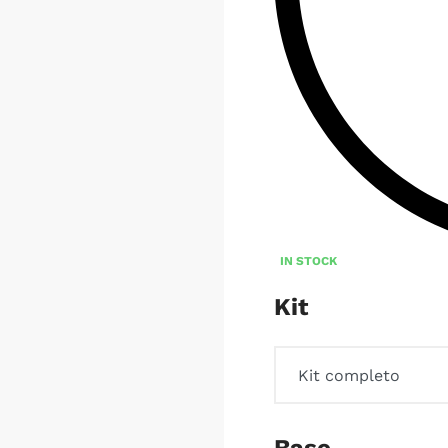
IN STOCK
Kit