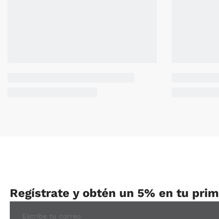
Regístrate y obtén un 5% en tu pri