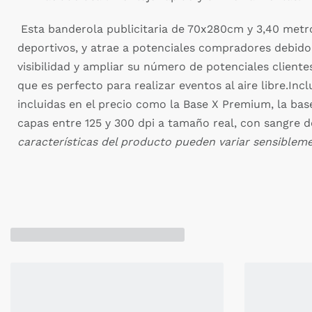
Esta banderola publicitaria de 70x280cm y 3,40 metros
deportivos, y atrae a potenciales compradores debido 
visibilidad y ampliar su número de potenciales client
que es perfecto para realizar eventos al aire libre.Inc
incluidas en el precio como la Base X Premium, la base
capas entre 125 y 300 dpi a tamaño real, con sangre 
características del producto pueden variar sensibleme