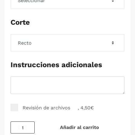
Corte
Instrucciones adicionales
Revisión de archivos
, 4,50€
Añadir al carrito