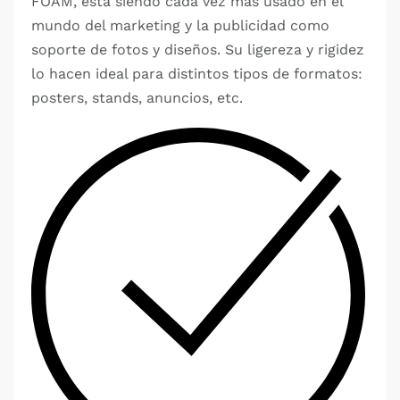
FOAM, está siendo cada vez más usado en el
mundo del marketing y la publicidad como
soporte de fotos y diseños. Su ligereza y rigidez
lo hacen ideal para distintos tipos de formatos:
posters, stands, anuncios, etc.