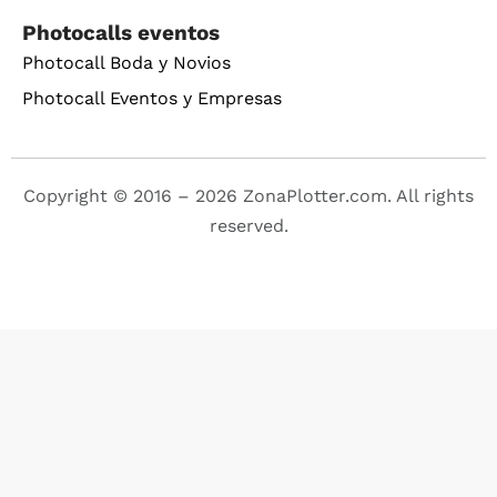
Photocalls eventos
Photocall Boda y Novios
Photocall Eventos y Empresas
Copyright © 2016 – 2026 ZonaPlotter.com. All rights
reserved.