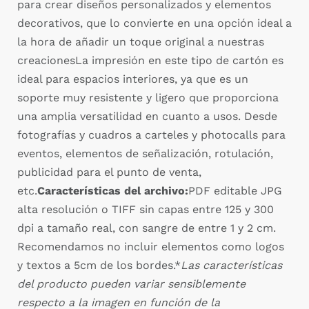
para crear diseños personalizados y elementos
decorativos, que lo convierte en una opción ideal a
la hora de añadir un toque original a nuestras
creacionesLa impresión en este tipo de cartón es
ideal para espacios interiores, ya que es un
soporte muy resistente y ligero que proporciona
una amplia versatilidad en cuanto a usos. Desde
fotografías y cuadros a carteles y photocalls para
eventos, elementos de señalización, rotulación,
publicidad para el punto de venta,
etc.
Características del archivo:
PDF editable JPG
alta resolución o TIFF sin capas entre 125 y 300
dpi a tamaño real, con sangre de entre 1 y 2 cm.
Recomendamos no incluir elementos como logos
y textos a 5cm de los bordes.*
Las características
del producto pueden variar sensiblemente
respecto a la imagen en función de la