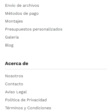
Envío de archivos
Métodos de pago
Montajes
Presupuestos personalizados
Galería
Blog
Acerca de
Nosotros
Contacto
Aviso Legal
Política de Privacidad
Términos y Condiciones