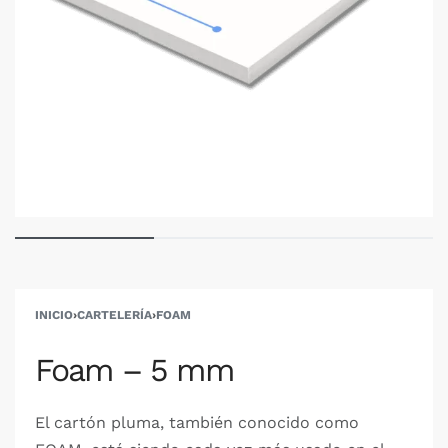
INICIO
›
CARTELERÍA
›
FOAM
Foam – 5 mm
El cartón pluma, también conocido como