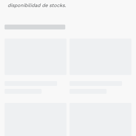
disponibilidad de stocks.