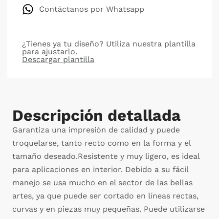
Contáctanos por Whatsapp
¿Tienes ya tu diseño? Utiliza nuestra plantilla
para ajustarlo.
Descargar plantilla
Descripción detallada
Garantiza una impresión de calidad y puede
troquelarse, tanto recto como en la forma y el
tamaño deseado.Resistente y muy ligero, es ideal
para aplicaciones en interior. Debido a su fácil
manejo se usa mucho en el sector de las bellas
artes, ya que puede ser cortado en líneas rectas,
curvas y en piezas muy pequeñas. Puede utilizarse