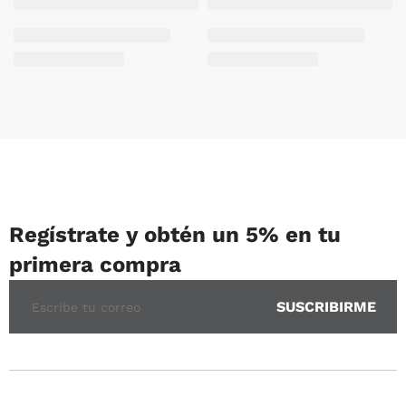
Regístrate y obtén un 5% en tu
primera compra