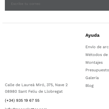
Ayuda
Envío de arc
Métodos de
Montajes
Presupuesto
Galería
Calle de Laureà Miró, 375, Nave 2
Blog
08980 Sant Feliu de Llobregat
(+34) 935 19 67 55