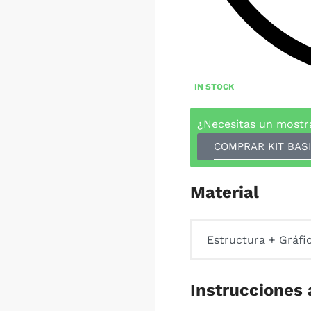
IN STOCK
¿Necesitas un mostr
COMPRAR KIT BASI
Material
Instrucciones 