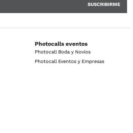
Photocalls eventos
Photocall Boda y Novios
Photocall Eventos y Empresas