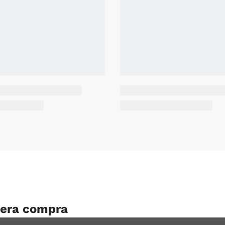
mera compra