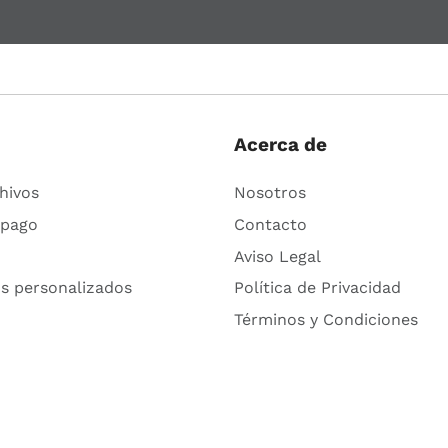
Acerca de
hivos
Nosotros
 pago
Contacto
Aviso Legal
s personalizados
Política de Privacidad
Términos y Condiciones