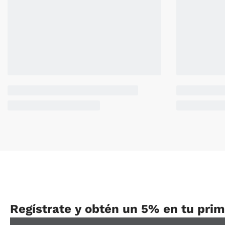
Regístrate y obtén un 5% en tu pri