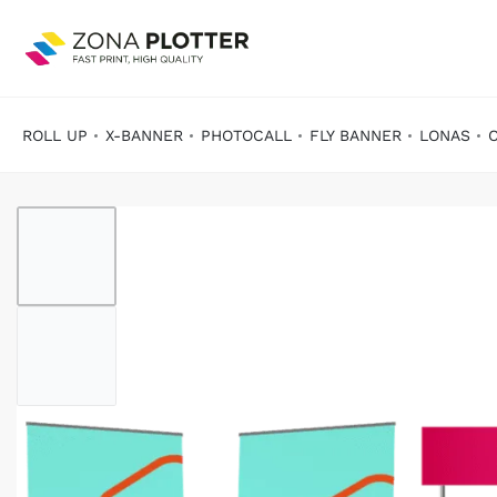
ROLL UP
X-BANNER
PHOTOCALL
FLY BANNER
LONAS