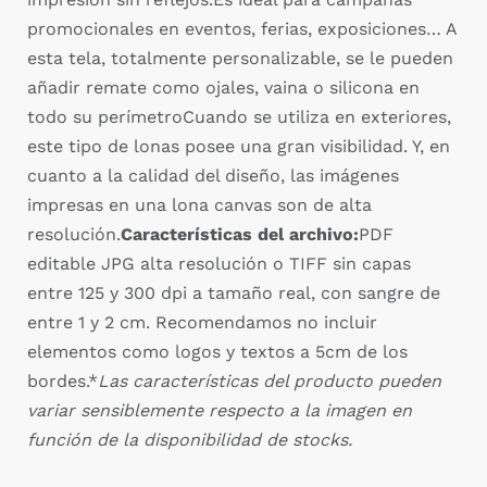
promocionales en eventos, ferias, exposiciones… A
esta tela, totalmente personalizable, se le pueden
añadir remate como ojales, vaina o silicona en
todo su perímetroCuando se utiliza en exteriores,
este tipo de lonas posee una gran visibilidad. Y, en
cuanto a la calidad del diseño, las imágenes
impresas en una lona canvas son de alta
resolución.
Características del archivo:
PDF
editable JPG alta resolución o TIFF sin capas
entre 125 y 300 dpi a tamaño real, con sangre de
entre 1 y 2 cm. Recomendamos no incluir
elementos como logos y textos a 5cm de los
bordes.*
Las características del producto pueden
variar sensiblemente respecto a la imagen en
función de la disponibilidad de stocks.