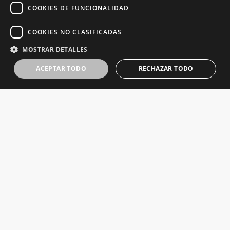
COOKIES DE FUNCIONALIDAD
COOKIES NO CLASIFICADAS
MOSTRAR DETALLES
ACEPTAR TODO
RECHAZAR TODO