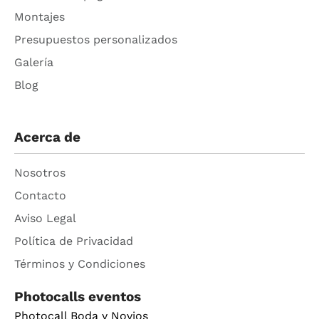
Montajes
Presupuestos personalizados
Galería
Blog
Acerca de
Nosotros
Contacto
Aviso Legal
Política de Privacidad
Términos y Condiciones
Photocalls eventos
Photocall Boda y Novios