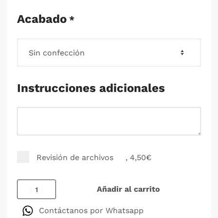
Acabado
*
Instrucciones adicionales
Revisión de archivos
, 4,50€
Añadir al carrito
Contáctanos por Whatsapp