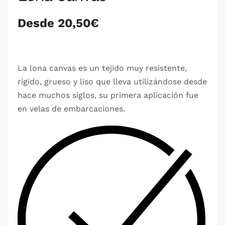
Desde 20,50€
La lona canvas es un tejido muy resistente,
rígido, grueso y liso que lleva utilizándose desde
hace muchos siglos, su primera aplicación fue
en velas de embarcaciones.