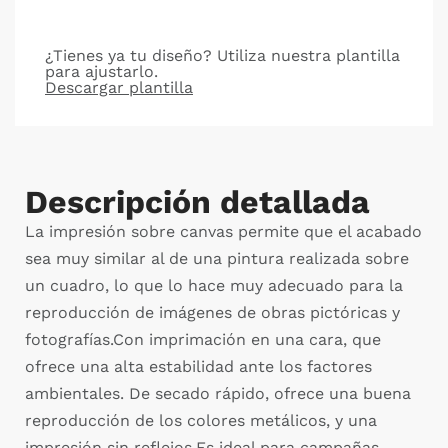
¿Tienes ya tu diseño? Utiliza nuestra plantilla
para ajustarlo.
Descargar plantilla
Descripción detallada
La impresión sobre canvas permite que el acabado
sea muy similar al de una pintura realizada sobre
un cuadro, lo que lo hace muy adecuado para la
reproducción de imágenes de obras pictóricas y
fotografías.Con imprimación en una cara, que
ofrece una alta estabilidad ante los factores
ambientales. De secado rápido, ofrece una buena
reproducción de los colores metálicos, y una
impresión sin reflejos.Es ideal para campañas