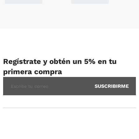
Regístrate y obtén un 5% en tu
primera compra