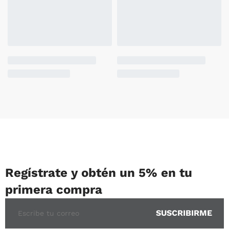
Regístrate y obtén un 5% en tu
primera compra