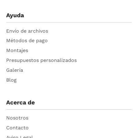
Ayuda
Envío de archivos
Métodos de pago
Montajes
Presupuestos personalizados
Galería
Blog
Acerca de
Nosotros
Contacto
Aviso Legal