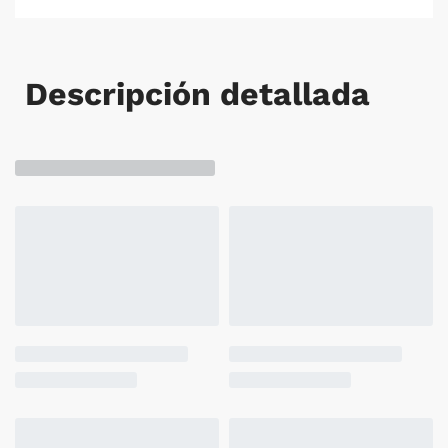
Descripción detallada