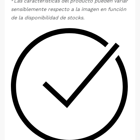
*
Las características del producto pueden variar
sensiblemente respecto a la imagen en función
de la disponibilidad de stocks.