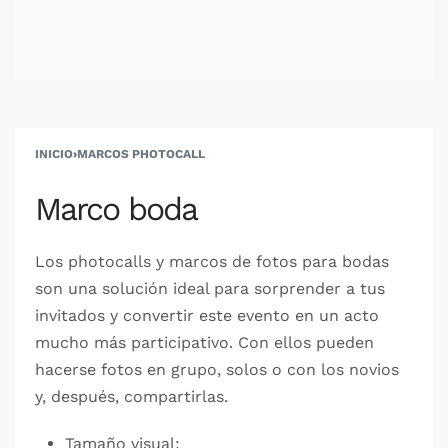
INICIO
›
MARCOS PHOTOCALL
Marco boda
Los photocalls y marcos de fotos para bodas
son una solución ideal para sorprender a tus
invitados y convertir este evento en un acto
mucho más participativo. Con ellos pueden
hacerse fotos en grupo, solos o con los novios
y, después, compartirlas.
Tamaño visual: