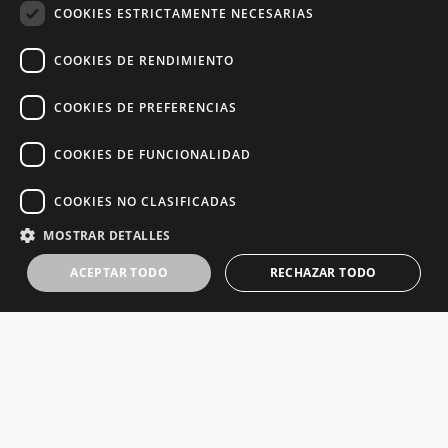
COOKIES ESTRICTAMENTE NECESARIAS
COOKIES DE RENDIMIENTO
COOKIES DE PREFERENCIAS
COOKIES DE FUNCIONALIDAD
COOKIES NO CLASIFICADAS
MOSTRAR DETALLES
ACEPTAR TODO
RECHAZAR TODO