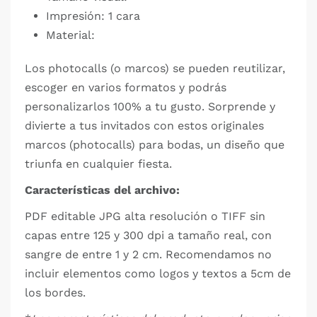
Impresión: 1 cara
Material:
Los photocalls (o marcos) se pueden reutilizar,
escoger en varios formatos y podrás
personalizarlos 100% a tu gusto. Sorprende y
divierte a tus invitados con estos originales
marcos (photocalls) para bodas, un diseño que
triunfa en cualquier fiesta.
Características del archivo:
PDF editable JPG alta resolución o TIFF sin
capas entre 125 y 300 dpi a tamaño real, con
sangre de entre 1 y 2 cm. Recomendamos no
incluir elementos como logos y textos a 5cm de
los bordes.