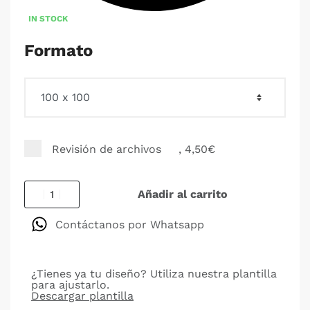
IN STOCK
Formato
Revisión de archivos
, 4,50€
Añadir al carrito
Contáctanos por Whatsapp
¿Tienes ya tu diseño? Utiliza nuestra plantilla
para ajustarlo.
Descargar plantilla