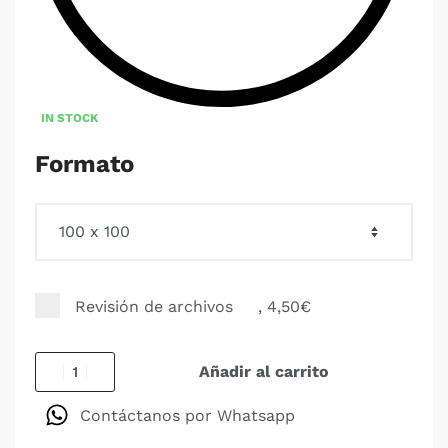
IN STOCK
Formato
Revisión de archivos
, 4,50€
Añadir al carrito
Contáctanos por Whatsapp