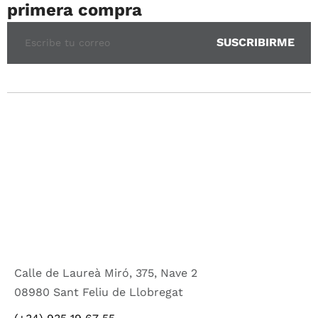
primera compra
Calle de Laureà Miró, 375, Nave 2
08980 Sant Feliu de Llobregat