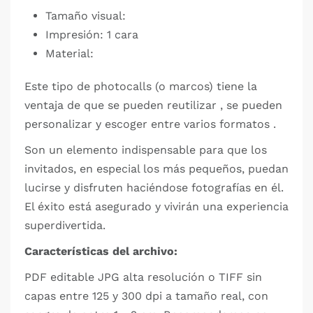
Tamaño visual:
Impresión: 1 cara
Material:
Este tipo de photocalls (o marcos) tiene la
ventaja de que se pueden reutilizar , se pueden
personalizar y escoger entre varios formatos .
Son un elemento indispensable para que los
invitados, en especial los más pequeños, puedan
lucirse y disfruten haciéndose fotografías en él.
El éxito está asegurado y vivirán una experiencia
superdivertida.
Características del archivo:
PDF editable JPG alta resolución o TIFF sin
capas entre 125 y 300 dpi a tamaño real, con