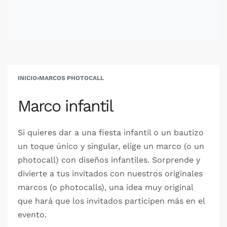
INICIO
›
MARCOS PHOTOCALL
Marco infantil
Si quieres dar a una fiesta infantil o un bautizo
un toque único y singular, elige un marco (o un
photocall) con diseños infantiles. Sorprende y
divierte a tus invitados con nuestros originales
marcos (o photocalls), una idea muy original
que hará que los invitados participen más en el
evento.