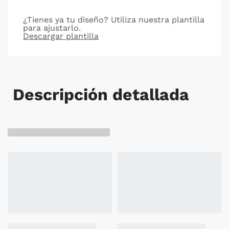
¿Tienes ya tu diseño? Utiliza nuestra plantilla
para ajustarlo.
Descargar plantilla
Descripción detallada