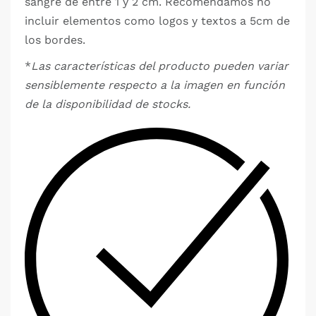
sangre de entre 1 y 2 cm. Recomendamos no
incluir elementos como logos y textos a 5cm de
los bordes.
*
Las características del producto pueden variar
sensiblemente respecto a la imagen en función
de la disponibilidad de stocks.