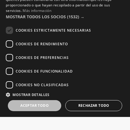
proporcionado o que hayan recopilado a partir del uso de sus
servicios.
Más información
MOSTRAR TODOS LOS SOCIOS
(1532) →
COOKIES ESTRICTAMENTE NECESARIAS
COOKIES DE RENDIMIENTO
COOKIES DE PREFERENCIAS
COOKIES DE FUNCIONALIDAD
COOKIES NO CLASIFICADAS
MOSTRAR DETALLES
ACEPTAR TODO
RECHAZAR TODO