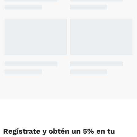
Regístrate y obtén un 5% en tu