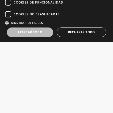
COOKIES DE FUNCIONALIDAD
COOKIES NO CLASIFICADAS
MOSTRAR DETALLES
ACEPTAR TODO
RECHAZAR TODO