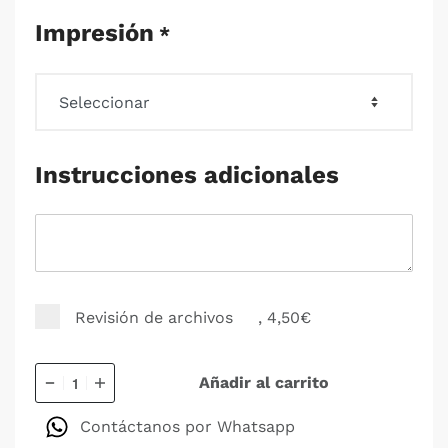
Impresión
*
Instrucciones adicionales
Revisión de archivos
, 4,50€
Añadir al carrito
Contáctanos por Whatsapp