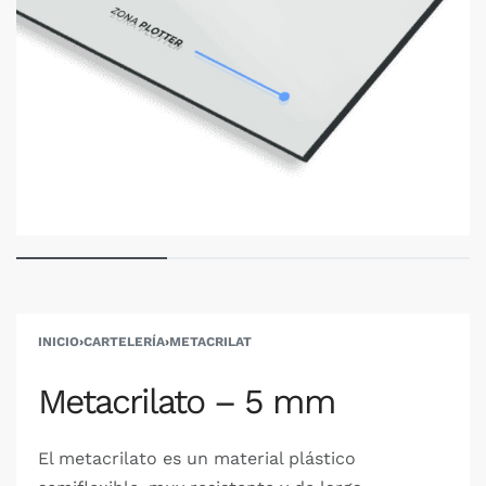
INICIO
›
CARTELERÍA
›
METACRILAT
Metacrilato – 5 mm
El metacrilato es un material plástico