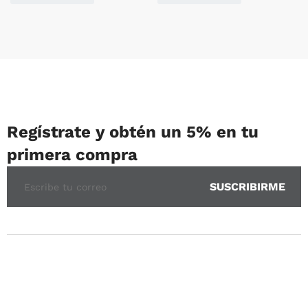
Regístrate y obtén un 5% en tu
primera compra