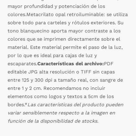
mayor profundidad y potenciación de los
colores.Metacrilato opal retroiluminable: se utiliza
sobre todo para carteles y rótulos exteriores. Su
tono blanquecino aporta mayor contraste a los
colores que se imprimen directamente sobre el
material. Este material permite el paso de la luz,
por lo que es ideal para cajas de luz y
escaparates.
Características del archivo:
PDF
editable JPG alta resolución o TIFF sin capas
entre 125 y 300 dpi a tamaño real, con sangre de
entre 1 y 2 cm. Recomendamos no incluir
elementos como logos y textos a 5cm de los
bordes.*
Las características del producto pueden
variar sensiblemente respecto a la imagen en
función de la disponibilidad de stocks.