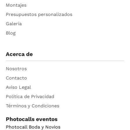
Montajes
Presupuestos personalizados
Galería
Blog
Acerca de
Nosotros
Contacto
Aviso Legal
Política de Privacidad
Términos y Condiciones
Photocalls eventos
Photocall Boda y Novios