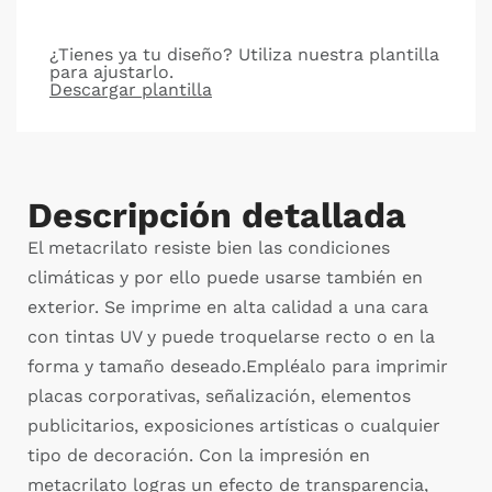
¿Tienes ya tu diseño? Utiliza nuestra plantilla
para ajustarlo.
Descargar plantilla
Descripción detallada
El metacrilato resiste bien las condiciones
climáticas y por ello puede usarse también en
exterior. Se imprime en alta calidad a una cara
con tintas UV y puede troquelarse recto o en la
forma y tamaño deseado.Empléalo para imprimir
placas corporativas, señalización, elementos
publicitarios, exposiciones artísticas o cualquier
tipo de decoración. Con la impresión en
metacrilato logras un efecto de transparencia,