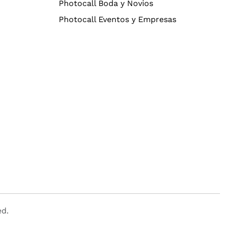
Photocall Boda y Novios
Photocall Eventos y Empresas
ed.