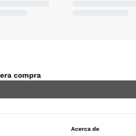
mera compra
Acerca de