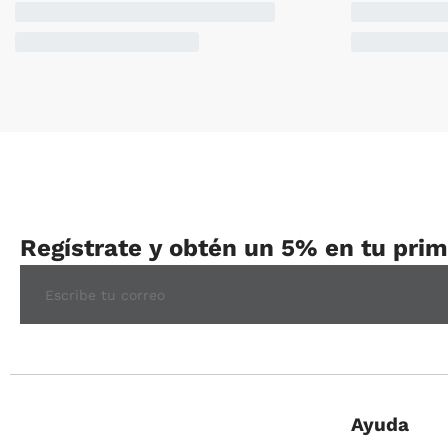
Regístrate y obtén un 5% en tu pri
Ayuda