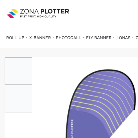
ROLL UP
X-BANNER
PHOTOCALL
FLY BANNER
LONAS