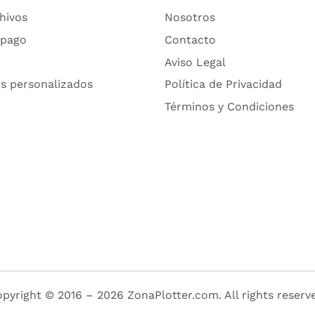
hivos
Nosotros
 pago
Contacto
Aviso Legal
s personalizados
Política de Privacidad
Términos y Condiciones
pyright © 2016 – 2026 ZonaPlotter.com. All rights reserv