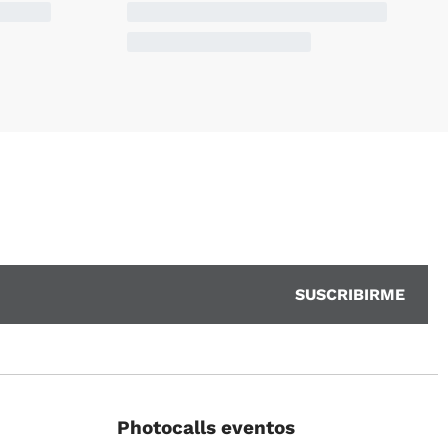
Photocalls eventos