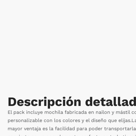
Descripción detalla
El pack incluye mochila fabricada en nailon y mástil co
personalizable con los colores y el diseño que elijas
mayor ventaja es la facilidad para poder transportarla