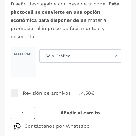
Diseño desplegable con base de trípode
. Este
photocall se convierte en una opción
económica para disponer de un
material
promocional impreso de fácil montaje y
desmontaje.
MATERIAL
Revisión de archivos
, 4,50€
Añadir al carrito
Contáctanos por Whatsapp