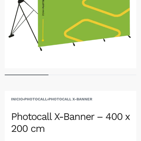
INICIO
›
PHOTOCALL
›
PHOTOCALL X-BANNER
Photocall X-Banner – 400 x
200 cm