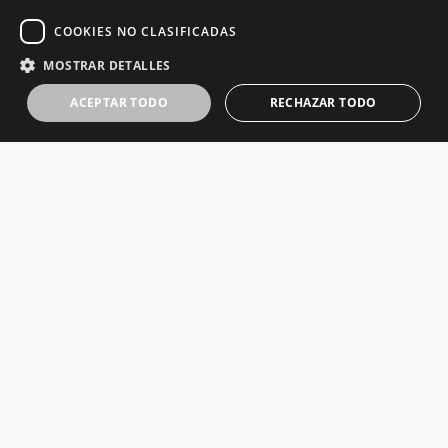
COOKIES NO CLASIFICADAS
MOSTRAR DETALLES
ACEPTAR TODO
RECHAZAR TODO