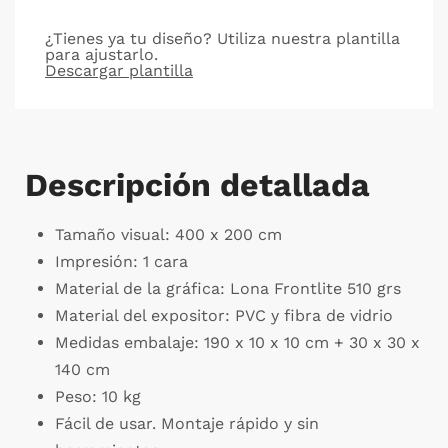
¿Tienes ya tu diseño? Utiliza nuestra plantilla
para ajustarlo.
Descargar plantilla
Descripción detallada
Tamaño visual: 400 x 200 cm
Impresión: 1 cara
Material de la gráfica: Lona Frontlite 510 grs
Material del expositor: PVC y fibra de vidrio
Medidas embalaje: 190 x 10 x 10 cm + 30 x 30 x
140 cm
Peso: 10 kg
Fácil de usar. Montaje rápido y sin