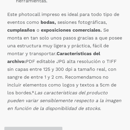
herramientas.
Este photocall impreso es ideal para todo tipo de
eventos como
bodas
,
sesiones fotográficas,
cumpleaños
o
exposiciones comerciales
.
Se
monta en tan solo unos pasos gracias a que posee
una estructura muy ligera y práctica, fácil de
montar y transportar.
Características del
archivo:
PDF editable JPG alta resolución o TIFF
sin capas entre 125 y 300 dpi a tamaño real, con
sangre de entre 1 y 2 cm. Recomendamos no
incluir elementos como logos y textos a 5cm de
los bordes.*
Las características del producto
pueden variar sensiblemente respecto a la imagen
en función de la disponibilidad de stocks.