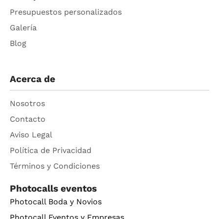
Presupuestos personalizados
Galería
Blog
Acerca de
Nosotros
Contacto
Aviso Legal
Política de Privacidad
Términos y Condiciones
Photocalls eventos
Photocall Boda y Novios
Photocall Eventos y Empresas