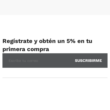
Regístrate y obtén un 5% en tu
primera compra