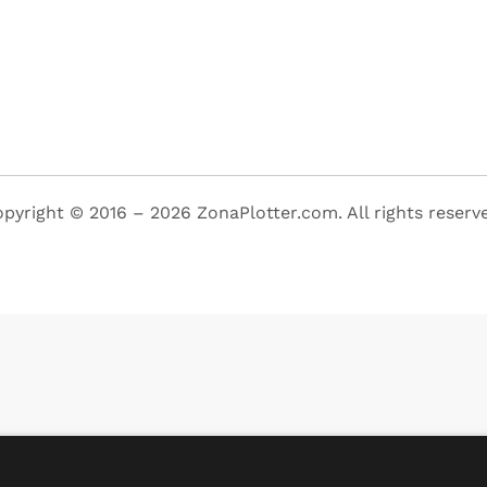
pyright © 2016 – 2026 ZonaPlotter.com. All rights reserv