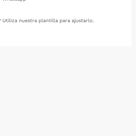
 Utiliza nuestra plantilla para ajustarlo.