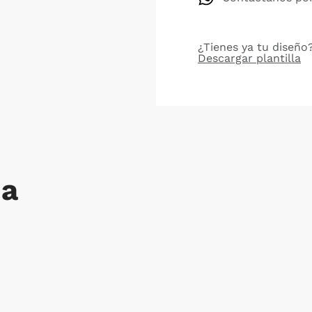
¿Tienes ya tu diseño?
Descargar plantilla
da