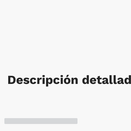
Descripción detalla