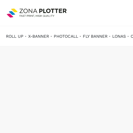
ROLL UP
X-BANNER
PHOTOCALL
FLY BANNER
LONAS