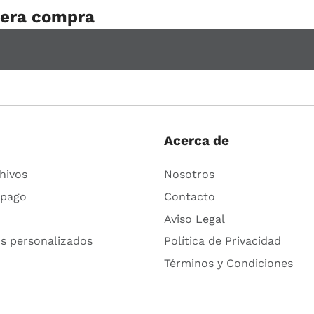
mera compra
Acerca de
hivos
Nosotros
 pago
Contacto
Aviso Legal
s personalizados
Política de Privacidad
Términos y Condiciones