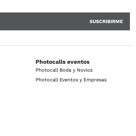
Photocalls eventos
Photocall Boda y Novios
Photocall Eventos y Empresas