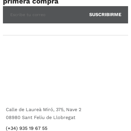
primera compra
Calle de Laureà Miró, 375, Nave 2
08980 Sant Feliu de Llobregat
(+34) 935 19 67 55