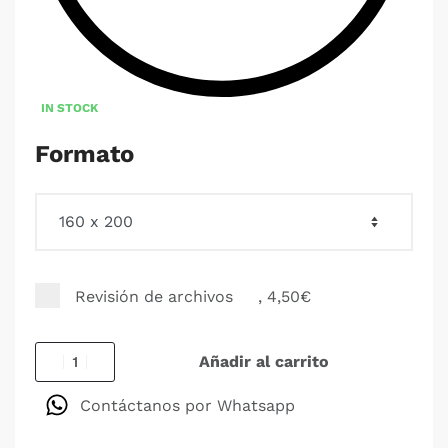
IN STOCK
Formato
Revisión de archivos
, 4,50€
Añadir al carrito
Contáctanos por Whatsapp