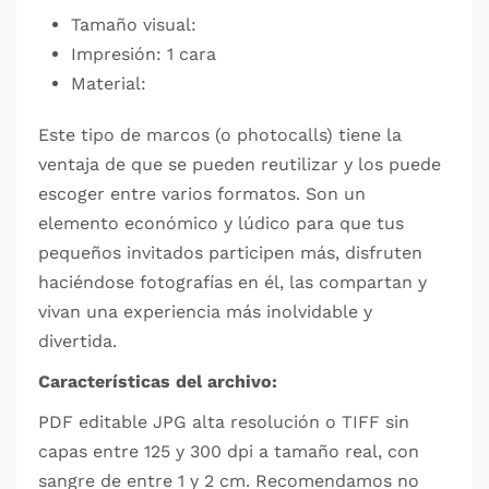
Tamaño visual:
Impresión: 1 cara
Material:
Este tipo de marcos (o photocalls) tiene la
ventaja de que se pueden reutilizar y los puede
escoger entre varios formatos. Son un
elemento económico y lúdico para que tus
pequeños invitados participen más, disfruten
haciéndose fotografías en él, las compartan y
vivan una experiencia más inolvidable y
divertida.
Características del archivo:
PDF editable JPG alta resolución o TIFF sin
capas entre 125 y 300 dpi a tamaño real, con
sangre de entre 1 y 2 cm. Recomendamos no