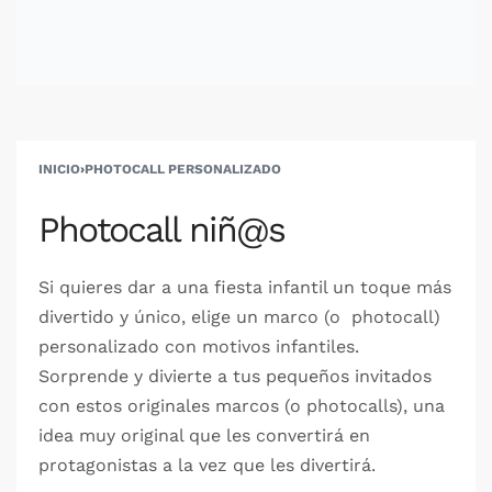
INICIO
›
PHOTOCALL PERSONALIZADO
Photocall niñ@s
Si quieres dar a una fiesta infantil un toque más
divertido y único, elige un marco (o photocall)
personalizado con motivos infantiles.
Sorprende y divierte a tus pequeños invitados
con estos originales marcos (o photocalls), una
idea muy original que les convertirá en
protagonistas a la vez que les divertirá.