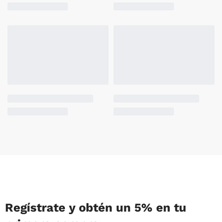
Regístrate y obtén un 5% en tu