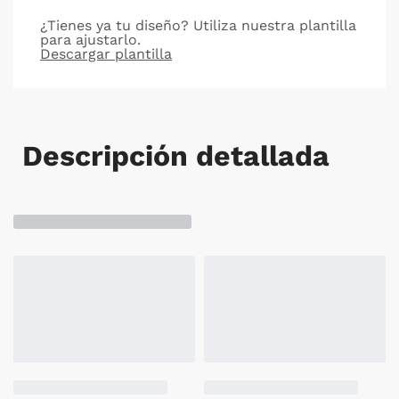
¿Tienes ya tu diseño? Utiliza nuestra plantilla
para ajustarlo.
Descargar plantilla
Descripción detallada