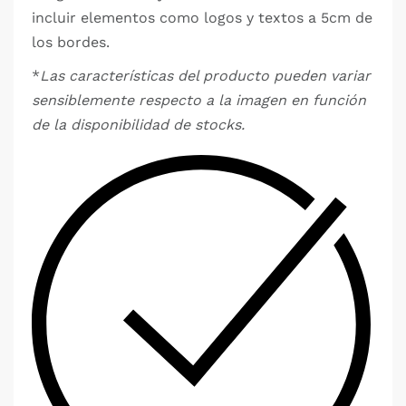
incluir elementos como logos y textos a 5cm de
los bordes.
*
Las características del producto pueden variar
sensiblemente respecto a la imagen en función
de la disponibilidad de stocks.