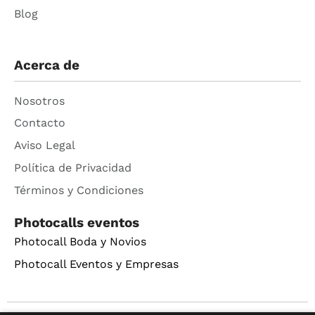
Blog
Acerca de
Nosotros
Contacto
Aviso Legal
Política de Privacidad
Términos y Condiciones
Photocalls eventos
Photocall Boda y Novios
Photocall Eventos y Empresas