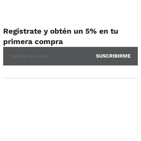
Regístrate y obtén un 5% en tu
primera compra