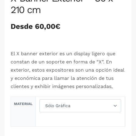
210 cm
Desde 60,00
€
El X banner exterior es un display ligero que
constan de un soporte en forma de “X”. En
exterior, estos expositores son una opción ideal
y económica para llamar la atención de tus
clientes y exhibir imágenes personalizadas,
MATERIAL