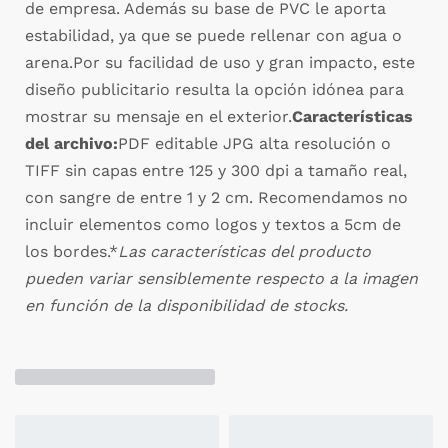
de empresa. Además su base de PVC le aporta
estabilidad, ya que se puede rellenar con agua o
arena.Por su facilidad de uso y gran impacto, este
diseño publicitario resulta la opción idónea para
mostrar su mensaje en el exterior.
Características
del archivo:
PDF editable JPG alta resolución o
TIFF sin capas entre 125 y 300 dpi a tamaño real,
con sangre de entre 1 y 2 cm. Recomendamos no
incluir elementos como logos y textos a 5cm de
los bordes.*
Las características del producto
pueden variar sensiblemente respecto a la imagen
en función de la disponibilidad de stocks.