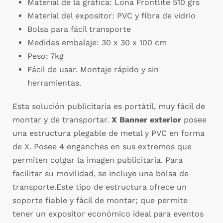
Material de la gráfica: Lona Frontlite 510 grs
Material del expositor: PVC y fibra de vidrio
Bolsa para fácil transporte
Medidas embalaje: 30 x 30 x 100 cm
Peso: 7kg
Fácil de usar. Montaje rápido y sin
herramientas.
Esta solución publicitaria es portátil, muy fácil de
montar y de transportar.
X Banner exterior
posee
una estructura plegable de metal y PVC en forma
de X. Posee 4 enganches en sus extremos que
permiten colgar la imagen publicitaria. Para
facilitar su movilidad, se incluye una bolsa de
transporte.Este tipo de estructura ofrece un
soporte fiable y fácil de montar; que permite
tener un expositor económico ideal para eventos