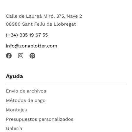
Calle de Laureà Miró, 375, Nave 2
08980 Sant Feliu de Llobregat
(+34) 935 19 67 55
info@zonaplotter.com
Ayuda
Envío de archivos
Métodos de pago
Montajes
Presupuestos personalizados
Galería