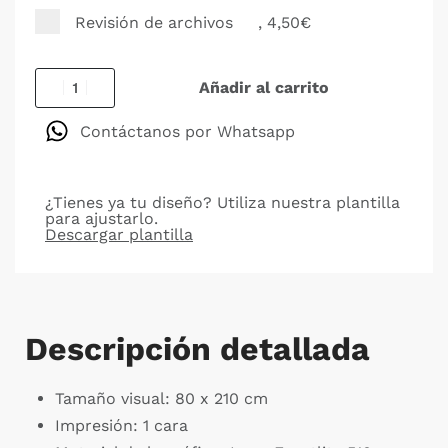
Revisión de archivos
, 4,50€
Añadir al carrito
Contáctanos por Whatsapp
¿Tienes ya tu diseño? Utiliza nuestra plantilla
para ajustarlo.
Descargar plantilla
Descripción detallada
Tamaño visual: 80 x 210 cm
Impresión: 1 cara