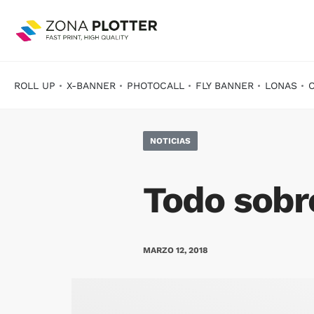
ROLL UP
X-BANNER
PHOTOCALL
FLY BANNER
LONAS
NOTICIAS
Todo sobre
MARZO 12, 2018