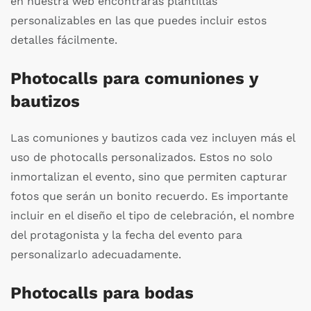
en nuestra web encontrarás plantillas
personalizables en las que puedes incluir estos
detalles fácilmente.
Photocalls para comuniones y
bautizos
Las comuniones y bautizos cada vez incluyen más el
uso de photocalls personalizados. Estos no solo
inmortalizan el evento, sino que permiten capturar
fotos que serán un bonito recuerdo. Es importante
incluir en el diseño el tipo de celebración, el nombre
del protagonista y la fecha del evento para
personalizarlo adecuadamente.
Photocalls para bodas