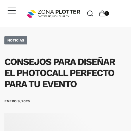
0
NOTICIAS
CONSEJOS PARA DISEÑAR
EL PHOTOCALL PERFECTO
PARA TU EVENTO
ENERO 9, 2025