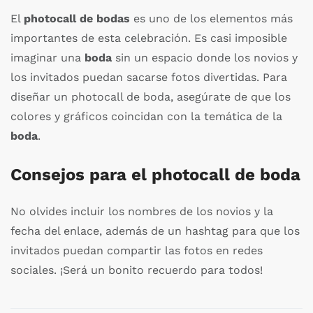
El
photocall de bodas
es uno de los elementos más
importantes de esta celebración. Es casi imposible
imaginar una
boda
sin un espacio donde los novios y
los invitados puedan sacarse fotos divertidas. Para
diseñar un photocall de boda, asegúrate de que los
colores y gráficos coincidan con la temática de la
boda
.
Consejos para el photocall de boda
No olvides incluir los nombres de los novios y la
fecha del enlace, además de un hashtag para que los
invitados puedan compartir las fotos en redes
sociales. ¡Será un bonito recuerdo para todos!