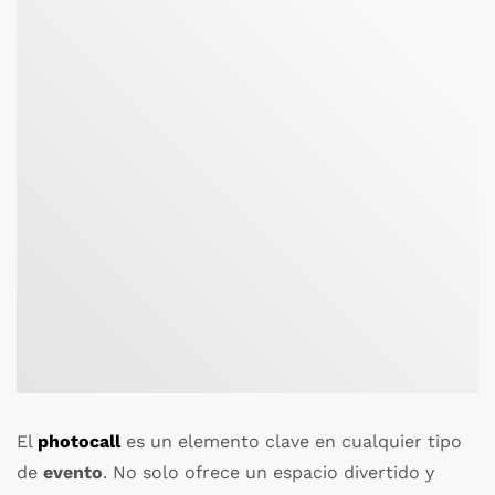
El
photocall
es un elemento clave en cualquier tipo
de
evento
. No solo ofrece un espacio divertido y