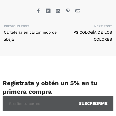
PREVIOUS POST
NEXT POST
Cartelería en cartón nido de
PSICOLOGÍA DE LOS
abeja
COLORES
Regístrate y obtén un 5% en tu
primera compra