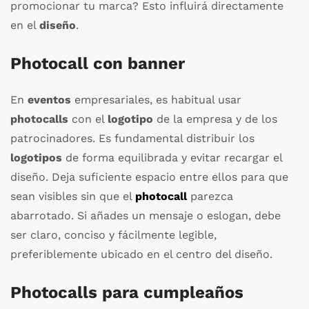
promocionar tu marca? Esto influirá directamente
en el
diseño
.
Photocall con banner
En
eventos
empresariales, es habitual usar
photocalls
con el
logotipo
de la empresa y de los
patrocinadores. Es fundamental distribuir los
logotipos
de forma equilibrada y evitar recargar el
diseño. Deja suficiente espacio entre ellos para que
sean visibles sin que el
photocall
parezca
abarrotado. Si añades un mensaje o eslogan, debe
ser claro, conciso y fácilmente legible,
preferiblemente ubicado en el centro del diseño.
Photocalls para cumpleaños