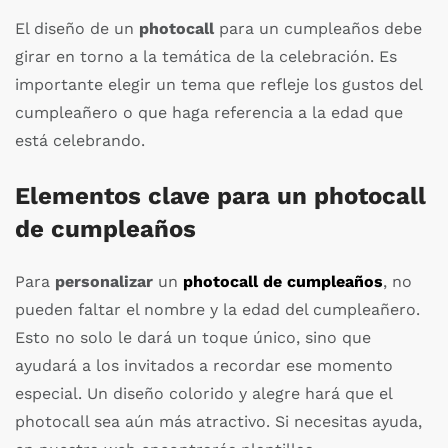
El diseño de un
photocall
para un cumpleaños debe
girar en torno a la temática de la celebración. Es
importante elegir un tema que refleje los gustos del
cumpleañero o que haga referencia a la edad que
está celebrando.
Elementos clave para un photocall
de cumpleaños
Para
personalizar
un
photocall de cumpleaños
, no
pueden faltar el nombre y la edad del cumpleañero.
Esto no solo le dará un toque único, sino que
ayudará a los invitados a recordar ese momento
especial. Un diseño colorido y alegre hará que el
photocall sea aún más atractivo. Si necesitas ayuda,