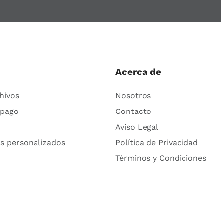
Acerca de
hivos
Nosotros
 pago
Contacto
Aviso Legal
s personalizados
Política de Privacidad
Términos y Condiciones