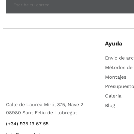
Ayuda
Envío de arc
Métodos de
Montajes
Presupuesto
Galería
Calle de Laureà Miró, 375, Nave 2
Blog
08980 Sant Feliu de Llobregat
(+34) 935 19 67 55