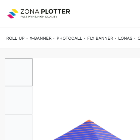
ROLL UP
X-BANNER
PHOTOCALL
FLY BANNER
LONAS