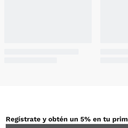
Regístrate y obtén un 5% en tu pri