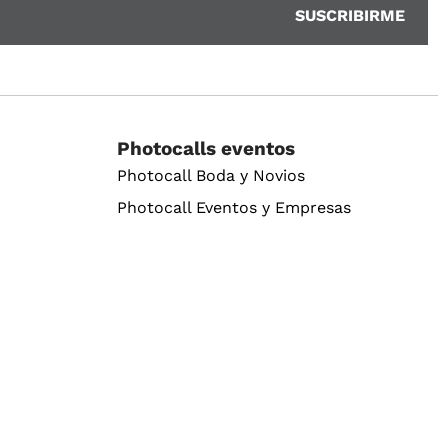
Photocalls eventos
Photocall Boda y Novios
Photocall Eventos y Empresas