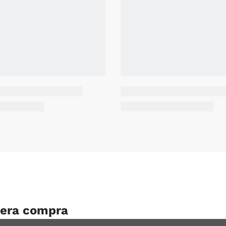
mera compra