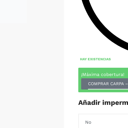
HAY EXISTENCIAS
¡Máxima cobertura!
COMPRAR CARPA – 
Añadir imperm