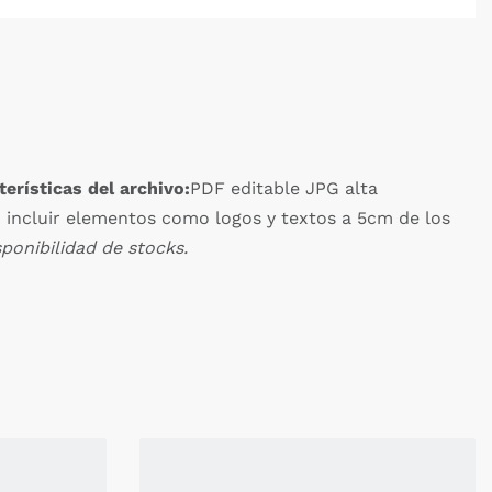
terísticas del archivo:
PDF editable JPG alta
 incluir elementos como logos y textos a 5cm de los
ponibilidad de stocks.