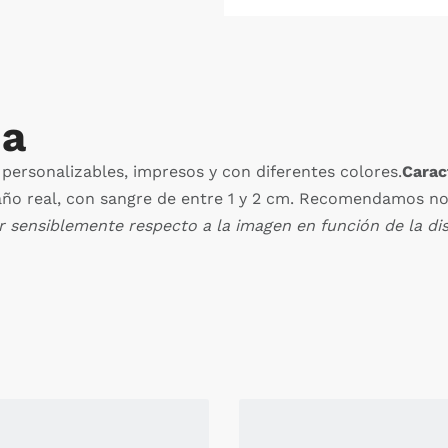
da
personalizables, impresos y con diferentes colores.
Carac
maño real, con sangre de entre 1 y 2 cm. Recomendamos no
r sensiblemente respecto a la imagen en función de la dis