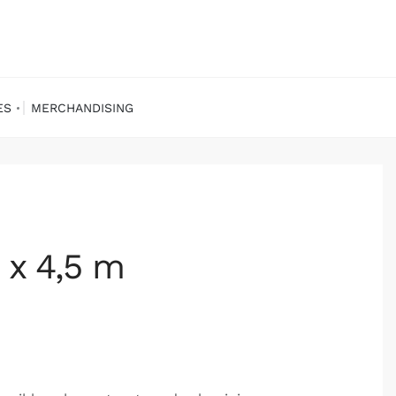
ES
MERCHANDISING
 x 4,5 m