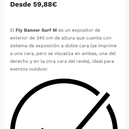
Desde 59,88€
El
Fly Banner Surf M
es un expositor de
exterior de 340 cm de altura que cuenta con
sistema de exposición a doble cara (se imprime
a una cara, pero se visualiza en ambas, una del
derecho y en la otra cara del revés), ideal para
eventos outdoor.