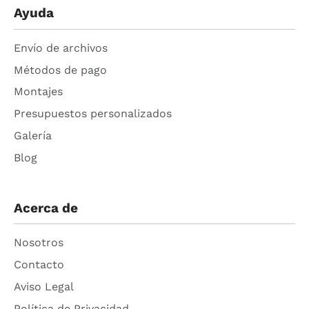
Ayuda
Envío de archivos
Métodos de pago
Montajes
Presupuestos personalizados
Galería
Blog
Acerca de
Nosotros
Contacto
Aviso Legal
Política de Privacidad