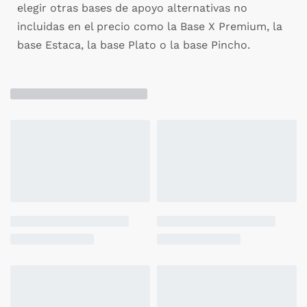
elegir otras bases de apoyo alternativas no
incluidas en el precio como la Base X Premium, la
base Estaca, la base Plato o la base Pincho.