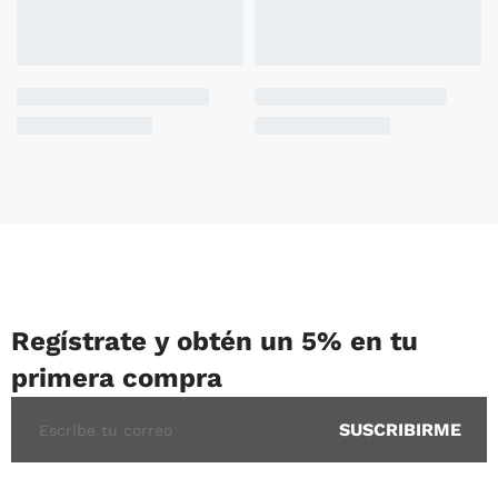
Regístrate y obtén un 5% en tu
primera compra