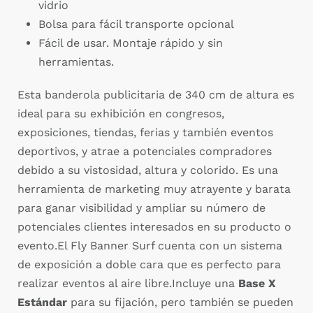
vidrio
Bolsa para fácil transporte opcional
Fácil de usar. Montaje rápido y sin
herramientas.
Esta banderola publicitaria de 340 cm de altura es
ideal para su exhibición en congresos,
exposiciones, tiendas, ferias y también eventos
deportivos, y atrae a potenciales compradores
debido a su vistosidad, altura y colorido. Es una
herramienta de marketing muy atrayente y barata
para ganar visibilidad y ampliar su número de
potenciales clientes interesados en su producto o
evento.El Fly Banner Surf cuenta con un sistema
de exposición a doble cara que es perfecto para
realizar eventos al aire libre.Incluye una
Base X
Estándar
para su fijación, pero también se pueden