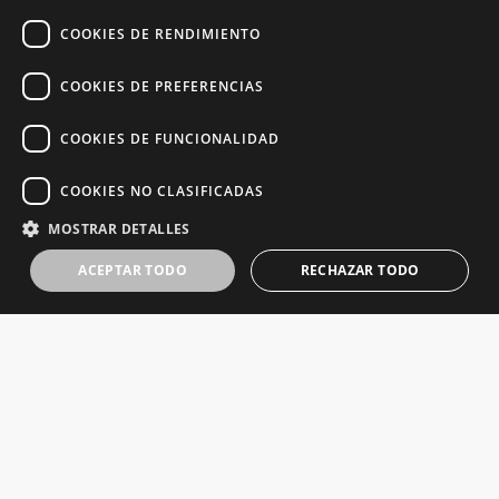
COOKIES DE RENDIMIENTO
COOKIES DE PREFERENCIAS
COOKIES DE FUNCIONALIDAD
COOKIES NO CLASIFICADAS
MOSTRAR DETALLES
ACEPTAR TODO
RECHAZAR TODO