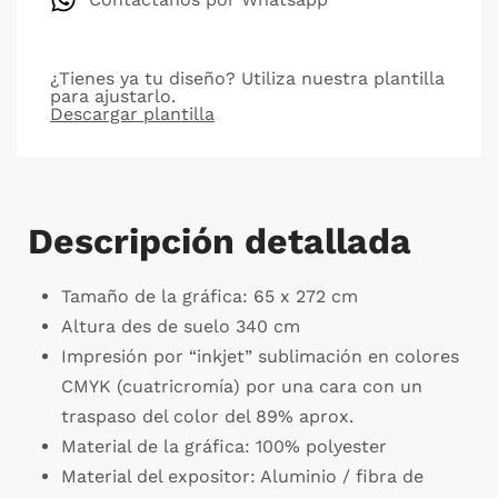
¿Tienes ya tu diseño? Utiliza nuestra plantilla
para ajustarlo.
Descargar plantilla
Descripción detallada
Tamaño de la gráfica: 65 x 272 cm
Altura des de suelo 340 cm
Impresión por “inkjet” sublimación en colores
CMYK (cuatricromía) por una cara con un
traspaso del color del 89% aprox.
Material de la gráfica: 100% polyester
Material del expositor: Aluminio / fibra de