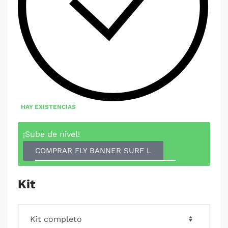
HAY EXISTENCIAS
¡Sube de nivel!
COMPRAR FLY BANNER SURF L
Kit