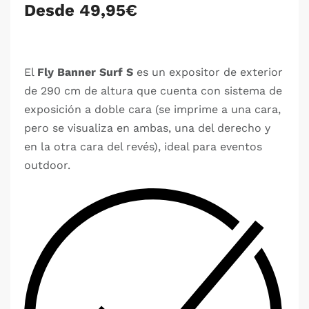
Desde 49,95€
El
Fly Banner Surf S
es un expositor de exterior
de 290 cm de altura que cuenta con sistema de
exposición a doble cara (se imprime a una cara,
pero se visualiza en ambas, una del derecho y
en la otra cara del revés), ideal para eventos
outdoor.