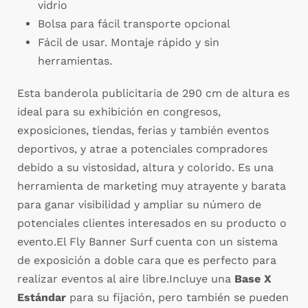
vidrio
Bolsa para fácil transporte opcional
Fácil de usar. Montaje rápido y sin
herramientas.
Esta banderola publicitaria de 290 cm de altura es
ideal para su exhibición en congresos,
exposiciones, tiendas, ferias y también eventos
deportivos, y atrae a potenciales compradores
debido a su vistosidad, altura y colorido. Es una
herramienta de marketing muy atrayente y barata
para ganar visibilidad y ampliar su número de
potenciales clientes interesados en su producto o
evento.El Fly Banner Surf cuenta con un sistema
de exposición a doble cara que es perfecto para
realizar eventos al aire libre.Incluye una
Base X
Estándar
para su fijación, pero también se pueden