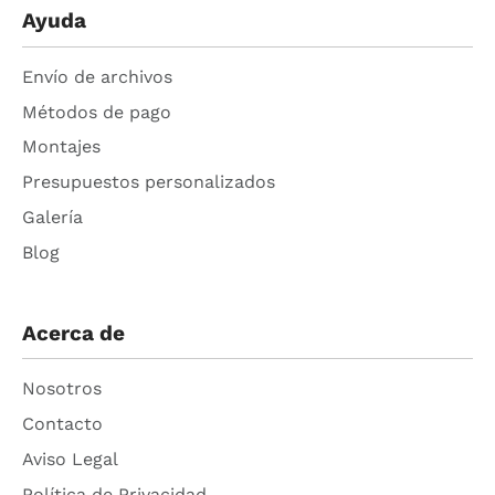
Ayuda
Envío de archivos
Métodos de pago
Montajes
Presupuestos personalizados
Galería
Blog
Acerca de
Nosotros
Contacto
Aviso Legal
Política de Privacidad