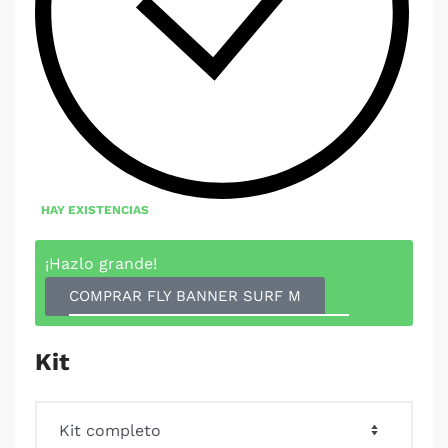
HAY EXISTENCIAS
¡Hazlo grande!
COMPRAR FLY BANNER SURF M
Kit