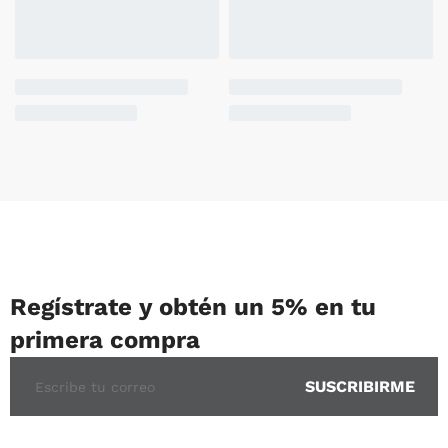
Regístrate y obtén un 5% en tu
primera compra