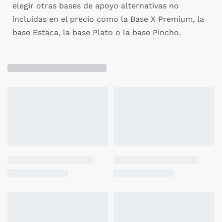
elegir otras bases de apoyo alternativas no
incluidas en el precio como la Base X Premium, la
base Estaca, la base Plato o la base Pincho.