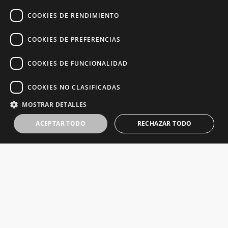
COOKIES DE RENDIMIENTO
COOKIES DE PREFERENCIAS
COOKIES DE FUNCIONALIDAD
COOKIES NO CLASIFICADAS
MOSTRAR DETALLES
ACEPTAR TODO
RECHAZAR TODO