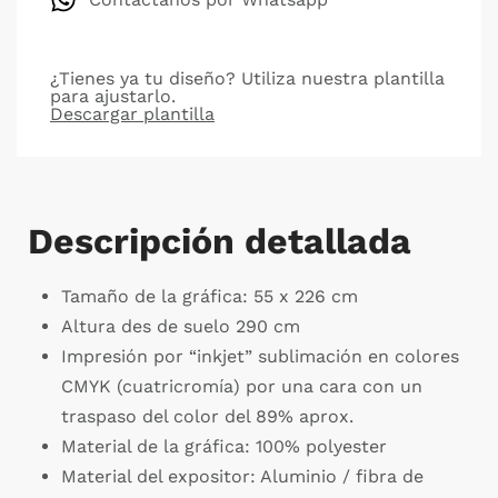
¿Tienes ya tu diseño? Utiliza nuestra plantilla
para ajustarlo.
Descargar plantilla
Descripción detallada
Tamaño de la gráfica: 55 x 226 cm
Altura des de suelo 290 cm
Impresión por “inkjet” sublimación en colores
CMYK (cuatricromía) por una cara con un
traspaso del color del 89% aprox.
Material de la gráfica: 100% polyester
Material del expositor: Aluminio / fibra de