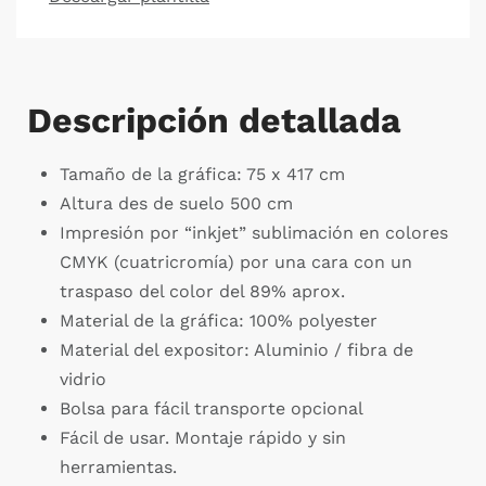
Descripción detallada
Tamaño de la gráfica: 75 x 417 cm
Altura des de suelo 500 cm
Impresión por “inkjet” sublimación en colores
CMYK (cuatricromía) por una cara con un
traspaso del color del 89% aprox.
Material de la gráfica: 100% polyester
Material del expositor: Aluminio / fibra de
vidrio
Bolsa para fácil transporte opcional
Fácil de usar. Montaje rápido y sin
herramientas.