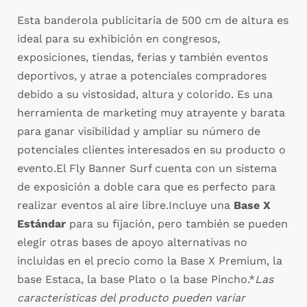
Esta banderola publicitaria de 500 cm de altura es
ideal para su exhibición en congresos,
exposiciones, tiendas, ferias y también eventos
deportivos, y atrae a potenciales compradores
debido a su vistosidad, altura y colorido. Es una
herramienta de marketing muy atrayente y barata
para ganar visibilidad y ampliar su número de
potenciales clientes interesados en su producto o
evento.El Fly Banner Surf cuenta con un sistema
de exposición a doble cara que es perfecto para
realizar eventos al aire libre.Incluye una
Base X
Estándar
para su fijación, pero también se pueden
elegir otras bases de apoyo alternativas no
incluidas en el precio como la Base X Premium, la
base Estaca, la base Plato o la base Pincho.*
Las
características del producto pueden variar