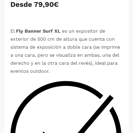
Desde 79,90€
El
Fly Banner Surf XL
es un expositor de
exterior de 500 cm de altura que cuenta con
sistema de exposición a doble cara (se imprime
a una cara, pero se visualiza en ambas, una del
derecho y en la otra cara del revés), ideal para
eventos outdoor.