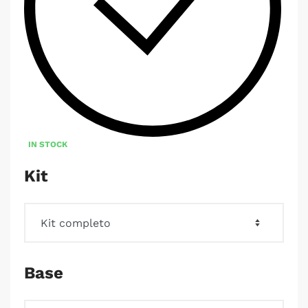
IN STOCK
Kit
Base