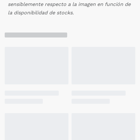
sensiblemente respecto a la imagen en función de
la disponibilidad de stocks.