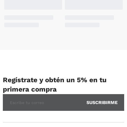
Regístrate y obtén un 5% en tu
primera compra