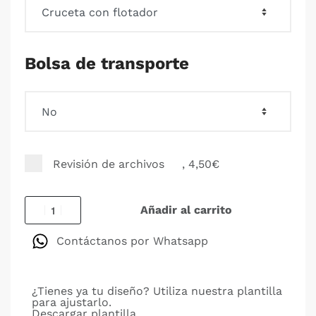
Bolsa de transporte
Revisión de archivos
, 4,50€
Añadir al carrito
Contáctanos por Whatsapp
¿Tienes ya tu diseño? Utiliza nuestra plantilla
para ajustarlo.
Descargar plantilla