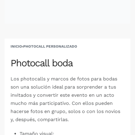
INICIO
›
PHOTOCALL PERSONALIZADO
Photocall boda
Los photocalls y marcos de fotos para bodas
son una solución ideal para sorprender a tus
invitados y convertir este evento en un acto
mucho más participativo. Con ellos pueden
hacerse fotos en grupo, solos o con los novios
y, después, compartirlas.
Tamaño visual: