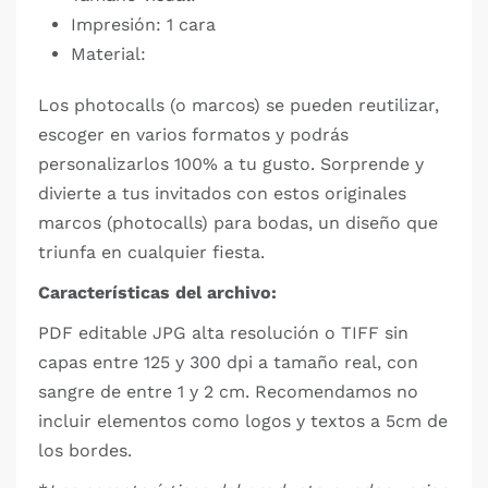
Impresión: 1 cara
Material:
Los photocalls (o marcos) se pueden reutilizar,
escoger en varios formatos y podrás
personalizarlos 100% a tu gusto. Sorprende y
divierte a tus invitados con estos originales
marcos (photocalls) para bodas, un diseño que
triunfa en cualquier fiesta.
Características del archivo:
PDF editable JPG alta resolución o TIFF sin
capas entre 125 y 300 dpi a tamaño real, con
sangre de entre 1 y 2 cm. Recomendamos no
incluir elementos como logos y textos a 5cm de
los bordes.