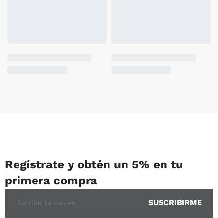
Regístrate y obtén un 5% en tu
primera compra