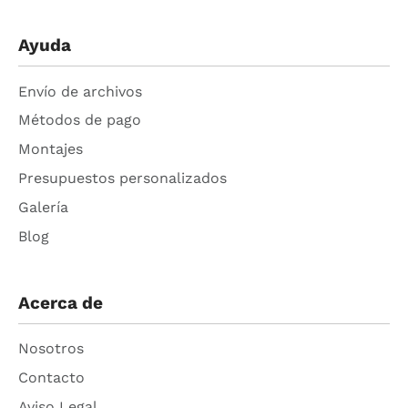
Ayuda
Envío de archivos
Métodos de pago
Montajes
Presupuestos personalizados
Galería
Blog
Acerca de
Nosotros
Contacto
Aviso Legal