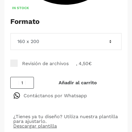
IN STOCK
Formato
Revisión de archivos
, 4,50€
Añadir al carrito
Contáctanos por Whatsapp
¿Tienes ya tu diseño? Utiliza nuestra plantilla
para ajustarlo.
Descargar plantilla