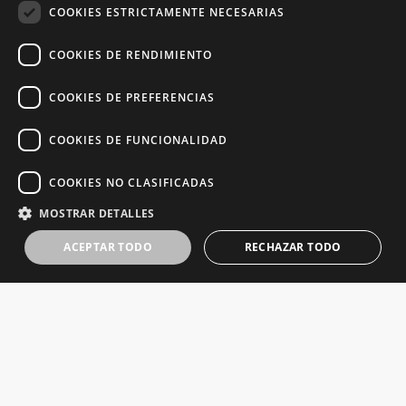
COOKIES ESTRICTAMENTE NECESARIAS
COOKIES DE RENDIMIENTO
COOKIES DE PREFERENCIAS
COOKIES DE FUNCIONALIDAD
COOKIES NO CLASIFICADAS
MOSTRAR DETALLES
ACEPTAR TODO
RECHAZAR TODO