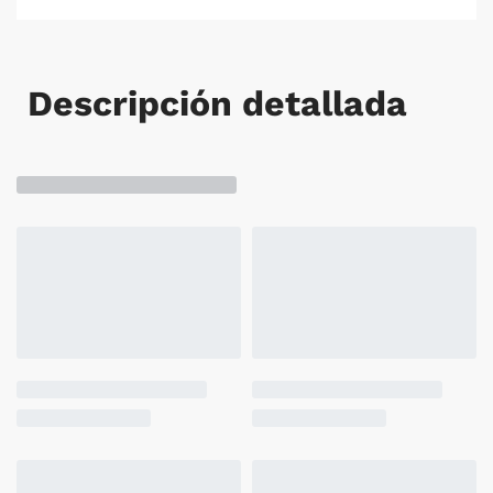
Descripción detallada