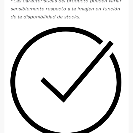
*
Las características del producto pueden variar
sensiblemente respecto a la imagen en función
de la disponibilidad de stocks.