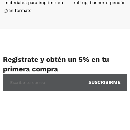
materiales para imprimir en
roll up, banner o pendón
gran formato
Regístrate y obtén un 5% en tu
primera compra