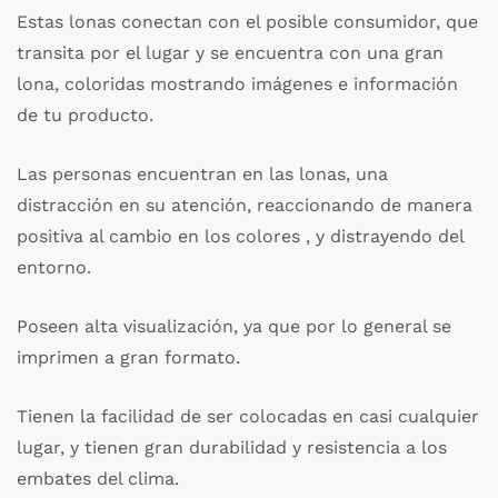
Estas lonas conectan con el posible consumidor, que
transita por el lugar y se encuentra con una gran
lona, coloridas mostrando imágenes e información
de tu producto.
Las personas encuentran en las lonas, una
distracción en su atención, reaccionando de manera
positiva al cambio en los colores , y distrayendo del
entorno.
Poseen alta visualización, ya que por lo general se
imprimen a gran formato.
Tienen la facilidad de ser colocadas en casi cualquier
lugar, y tienen gran durabilidad y resistencia a los
embates del clima.