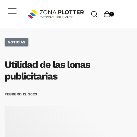
0
NOTICIAS
Utilidad de las lonas
publicitarias
FEBRERO 12, 2023