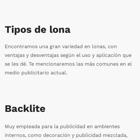
Tipos de lona
Encontramos una gran variedad en lonas, con
ventajas y desventajas según el uso y aplicación que
se les dé. Te mencionaremos las más comunes en el
medio publicitario actual.
Backlite
Muy empleada para la publicidad en ambientes
internos, como decoración y publicidad mezclada,