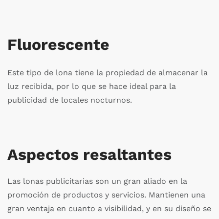
Fluorescente
Este tipo de lona tiene la propiedad de almacenar la
luz recibida, por lo que se hace ideal para la
publicidad de locales nocturnos.
Aspectos resaltantes
Las lonas publicitarias son un gran aliado en la
promoción de productos y servicios. Mantienen una
gran ventaja en cuanto a visibilidad, y en su diseño se