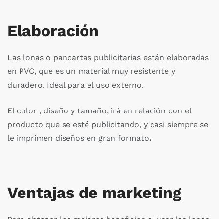
Elaboración
Las lonas o pancartas publicitarias están elaboradas
en PVC, que es un material muy resistente y
duradero. Ideal para el uso externo.
El color , diseño y tamaño, irá en relación con el
producto que se esté publicitando, y casi siempre se
le imprimen diseños en gran formato
.
Ventajas de marketing