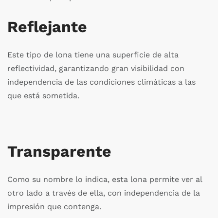
Reflejante
Este tipo de lona tiene una superficie de alta
reflectividad, garantizando gran visibilidad con
independencia de las condiciones climáticas a las
que está sometida.
Transparente
Como su nombre lo indica, esta lona permite ver al
otro lado a través de ella, con independencia de la
impresión que contenga.