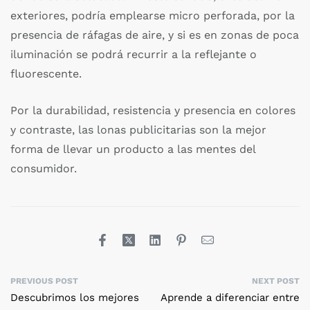
exteriores, podría emplearse micro perforada, por la
presencia de ráfagas de aire, y si es en zonas de poca
iluminación se podrá recurrir a la reflejante o
fluorescente.
Por la durabilidad, resistencia y presencia en colores
y contraste, las lonas publicitarias son la mejor
forma de llevar un producto a las mentes del
consumidor.
PREVIOUS POST
NEXT POST
Descubrimos los mejores
Aprende a diferenciar entre