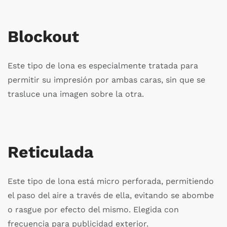
Blockout
Este tipo de lona es especialmente tratada para
permitir su impresión por ambas caras, sin que se
trasluce una imagen sobre la otra.
Reticulada
Este tipo de lona está micro perforada, permitiendo
el paso del aire a través de ella, evitando se abombe
o rasgue por efecto del mismo. Elegida con
frecuencia para publicidad exterior.