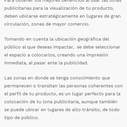
Para obtener los mejores beneficios al usar las lonas
publicitarias para la visualización de tu producto,
deben ubicarse estratégicamente en lugares de gran
circulación, zonas de mayor comercio.
Tomando en cuenta la ubicación geográfica del
público al que deseas impactar, se debe seleccionar
el espacio a colocarlos, creando una impresión
inmediata, al pasar ante la publicidad.
Las zonas en donde se tenga conocimiento que
permanecen o transitan las personas coherentes con
el perfil de tu producto, es un lugar perfecto para la
colocación de tu lona publicitaria, aunque también
se puede ubicar en lugares de alto tránsito, de todo
tipo de público.