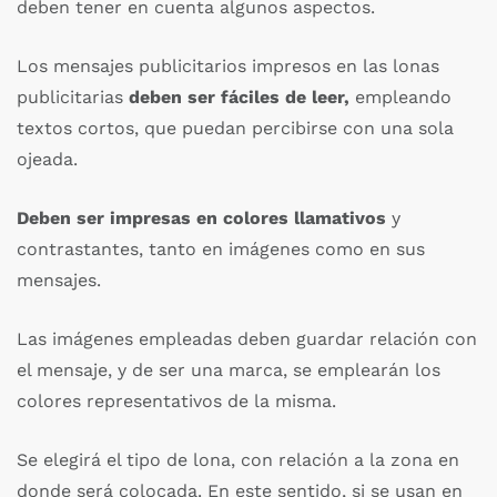
deben tener en cuenta algunos aspectos.
Los mensajes publicitarios impresos en las lonas
publicitarias
deben ser fáciles de leer,
empleando
textos cortos, que puedan percibirse con una sola
ojeada.
Deben ser impresas en colores llamativos
y
contrastantes, tanto en imágenes como en sus
mensajes.
Las imágenes empleadas deben guardar relación con
el mensaje, y de ser una marca, se emplearán los
colores representativos de la misma.
Se elegirá el tipo de lona, con relación a la zona en
donde será colocada. En este sentido, si se usan en