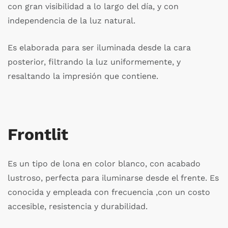
con gran visibilidad a lo largo del día, y con
independencia de la luz natural.
Es elaborada para ser iluminada desde la cara
posterior, filtrando la luz uniformemente, y
resaltando la impresión que contiene.
Frontlit
Es un tipo de lona en color blanco, con acabado
lustroso, perfecta para iluminarse desde el frente. Es
conocida y empleada con frecuencia ,con un costo
accesible, resistencia y durabilidad.