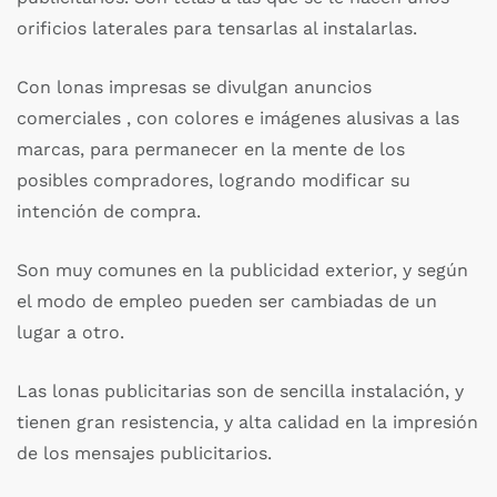
orificios laterales para tensarlas al instalarlas.
Con lonas impresas se divulgan anuncios
comerciales , con colores e imágenes alusivas a las
marcas, para permanecer en la mente de los
posibles compradores, logrando modificar su
intención de compra.
Son muy comunes en la publicidad exterior, y según
el modo de empleo pueden ser cambiadas de un
lugar a otro.
Las lonas publicitarias son de sencilla instalación, y
tienen gran resistencia, y alta calidad en la impresión
de los mensajes publicitarios.