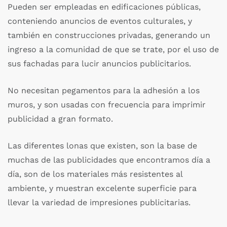
Pueden ser empleadas en edificaciones públicas,
conteniendo anuncios de eventos culturales, y
también en construcciones privadas, generando un
ingreso a la comunidad de que se trate, por el uso de
sus fachadas para lucir anuncios publicitarios.
No necesitan pegamentos para la adhesión a los
muros, y son usadas con frecuencia para imprimir
publicidad a gran formato.
Las diferentes lonas que existen, son la base de
muchas de las publicidades que encontramos día a
día, son de los materiales más resistentes al
ambiente, y muestran excelente superficie para
llevar la variedad de impresiones publicitarias.