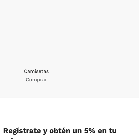
Camisetas
Comprar
Regístrate y obtén un 5% en tu