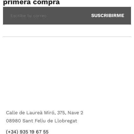
primera compra
Calle de Laureà Miró, 375, Nave 2
08980 Sant Feliu de Llobregat
(+34) 935 19 67 55