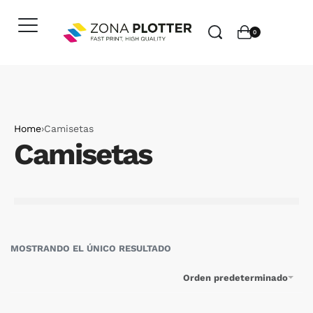
0
Home
›
Camisetas
Camisetas
MOSTRANDO EL ÚNICO RESULTADO
Orden predeterminado