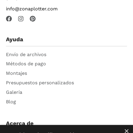
info@zonaplotter.com
Ayuda
Envío de archivos
Métodos de pago
Montajes
Presupuestos personalizados
Galería
Blog
Acerca de
×