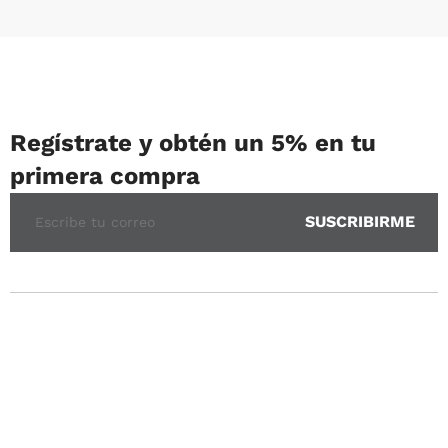
Regístrate y obtén un 5% en tu
primera compra