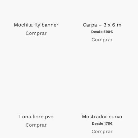
Mochila fly banner
Carpa – 3 x 6 m
Desde 590€
Comprar
Comprar
Lona libre pvc
Mostrador curvo
Desde 175€
Comprar
Comprar