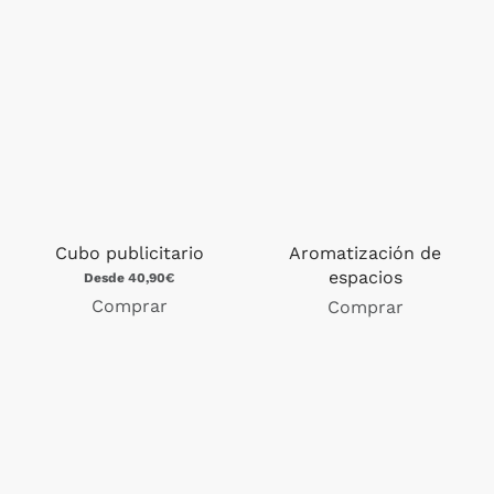
Cubo publicitario
Aromatización de
espacios
Desde 40,90€
Comprar
Comprar