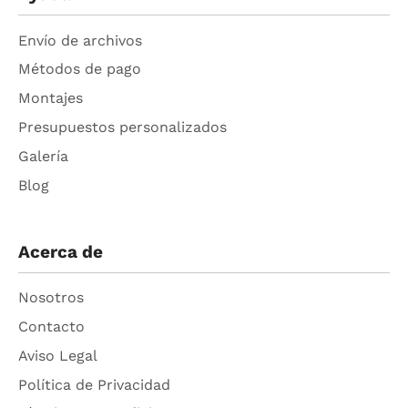
Envío de archivos
Métodos de pago
Montajes
Presupuestos personalizados
Galería
Blog
Acerca de
Nosotros
Contacto
Aviso Legal
Política de Privacidad