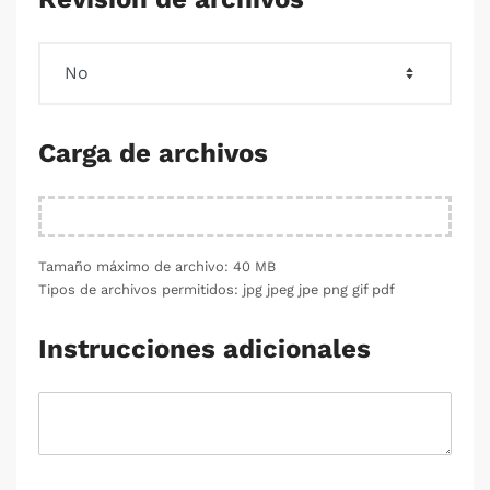
Carga de archivos
Tamaño máximo de archivo: 40 MB
Tipos de archivos permitidos: jpg jpeg jpe png gif pdf
Instrucciones adicionales