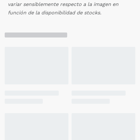
variar sensiblemente respecto a la imagen en
función de la disponibilidad de stocks.