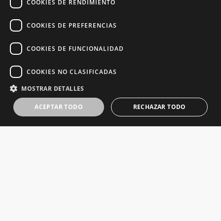
COOKIES DE RENDIMIENTO
COOKIES DE PREFERENCIAS
COOKIES DE FUNCIONALIDAD
COOKIES NO CLASIFICADAS
MOSTRAR DETALLES
ACEPTAR TODO
RECHAZAR TODO