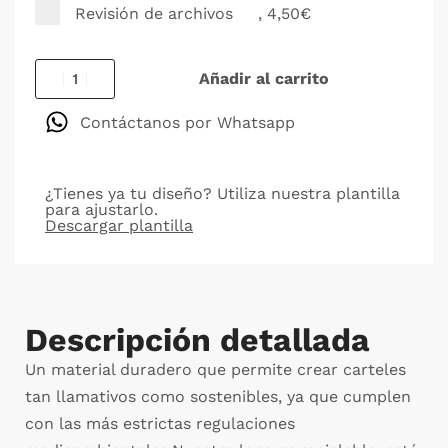
Revisión de archivos
, 4,50€
Añadir al carrito
Contáctanos por Whatsapp
¿Tienes ya tu diseño? Utiliza nuestra plantilla
para ajustarlo.
Descargar plantilla
Descripción detallada
Un material duradero que permite crear carteles
tan llamativos como sostenibles, ya que cumplen
con las más estrictas regulaciones