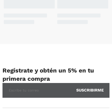
Regístrate y obtén un 5% en tu
primera compra