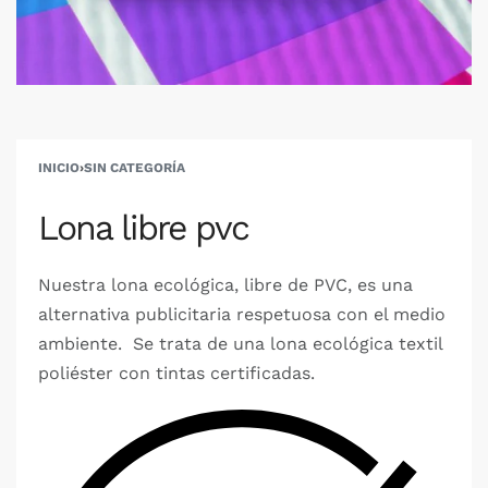
INICIO
›
SIN CATEGORÍA
Lona libre pvc
Nuestra lona ecológica, libre de PVC, es una
alternativa publicitaria respetuosa con el medio
ambiente. Se trata de una lona ecológica textil
poliéster con tintas certificadas.