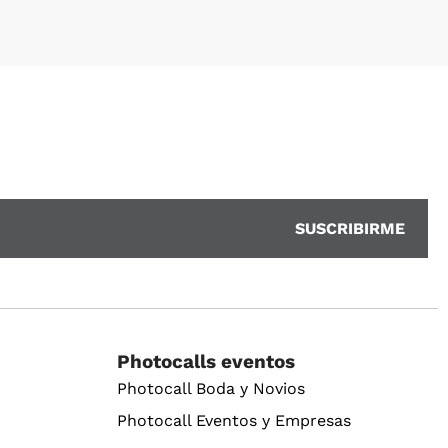
Photocalls eventos
Photocall Boda y Novios
Photocall Eventos y Empresas