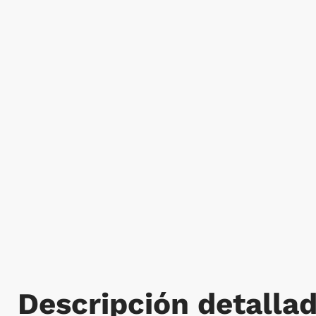
Descripción detalla