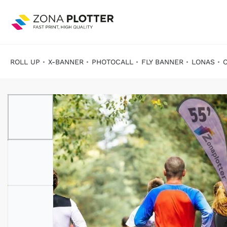
ROLL UP
X-BANNER
PHOTOCALL
FLY BANNER
LONAS