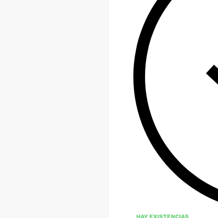
HAY EXISTENCIAS