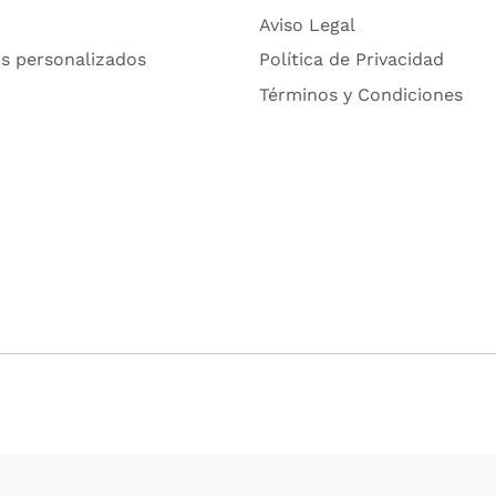
Aviso Legal
s personalizados
Política de Privacidad
Términos y Condiciones