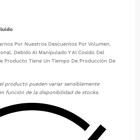
luido
arnos Por Nuestros Descuentos Por Volumen.
ional. Debido Al Manipulado Y Al Cosido Del
Este Producto Tiene Un Tiempo De Producción De
del producto pueden variar sensiblemente
n función de la disponibilidad de stocks.