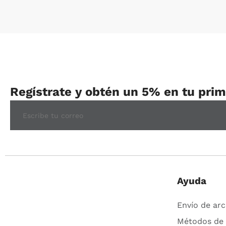
Regístrate y obtén un 5% en tu pri
Ayuda
Envío de arc
Métodos de