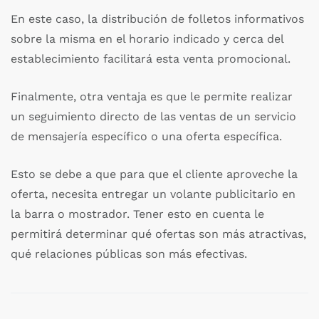
En este caso, la distribución de folletos informativos
sobre la misma en el horario indicado y cerca del
establecimiento facilitará esta venta promocional.
Finalmente, otra ventaja es que le permite realizar
un seguimiento directo de las ventas de un servicio
de mensajería específico o una oferta específica.
Esto se debe a que para que el cliente aproveche la
oferta, necesita entregar un volante publicitario en
la barra o mostrador. Tener esto en cuenta le
permitirá determinar qué ofertas son más atractivas,
qué relaciones públicas son más efectivas.