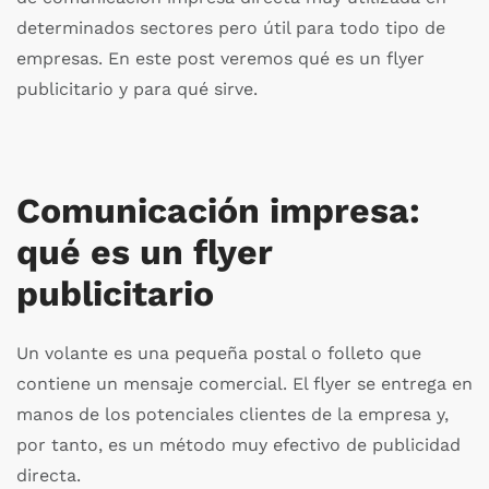
determinados sectores pero útil para todo tipo de
empresas. En este post veremos qué es un flyer
publicitario y para qué sirve.
Comunicación impresa:
qué es un flyer
publicitario
Un volante es una pequeña postal o folleto que
contiene un mensaje comercial. El flyer se entrega en
manos de los potenciales clientes de la empresa y,
por tanto, es un método muy efectivo de publicidad
directa.