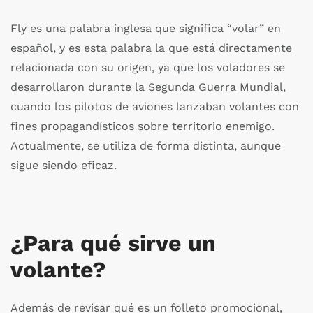
Fly es una palabra inglesa que significa “volar” en
español, y es esta palabra la que está directamente
relacionada con su origen, ya que los voladores se
desarrollaron durante la Segunda Guerra Mundial,
cuando los pilotos de aviones lanzaban volantes con
fines propagandísticos sobre territorio enemigo.
Actualmente, se utiliza de forma distinta, aunque
sigue siendo eficaz.
¿Para qué sirve un
volante?
Además de revisar qué es un folleto promocional,