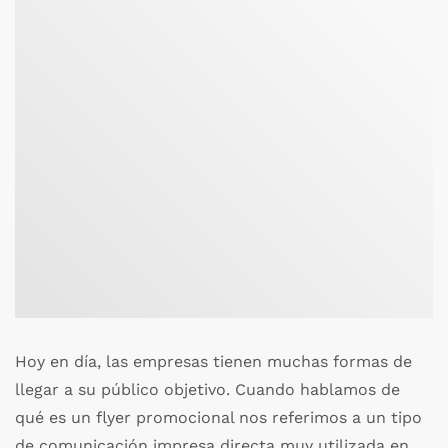
Hoy en día, las empresas tienen muchas formas de
llegar a su público objetivo. Cuando hablamos de
qué es un flyer promocional nos referimos a un tipo
de comunicación impresa directa muy utilizada en