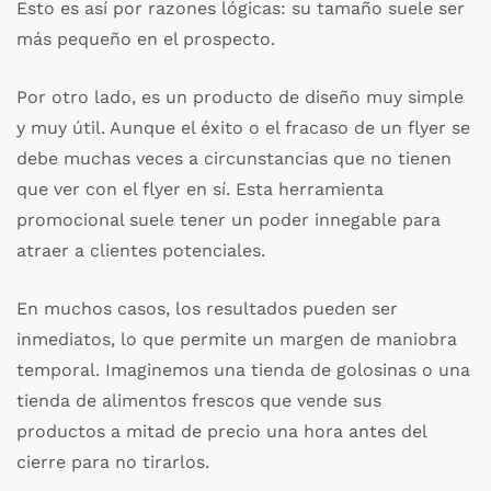
Esto es así por razones lógicas: su tamaño suele ser
más pequeño en el prospecto.
Por otro lado, es un producto de diseño muy simple
y muy útil. Aunque el éxito o el fracaso de un flyer se
debe muchas veces a circunstancias que no tienen
que ver con el flyer en sí. Esta herramienta
promocional suele tener un poder innegable para
atraer a clientes potenciales.
En muchos casos, los resultados pueden ser
inmediatos, lo que permite un margen de maniobra
temporal. Imaginemos una tienda de golosinas o una
tienda de alimentos frescos que vende sus
productos a mitad de precio una hora antes del
cierre para no tirarlos.