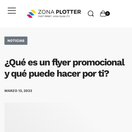
0
NOTICIAS
¿Qué es un flyer promocional
y qué puede hacer por ti?
MARZO 13, 2023