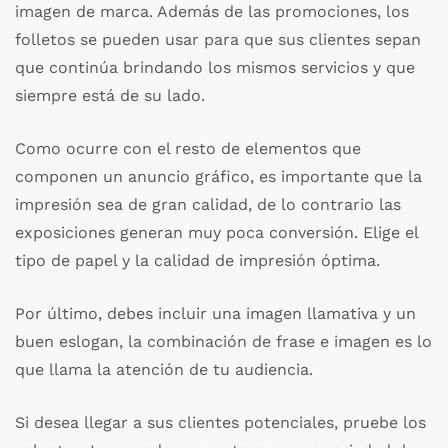
imagen de marca. Además de las promociones, los
folletos se pueden usar para que sus clientes sepan
que continúa brindando los mismos servicios y que
siempre está de su lado.
Como ocurre con el resto de elementos que
componen un anuncio gráfico, es importante que la
impresión sea de gran calidad, de lo contrario las
exposiciones generan muy poca conversión. Elige el
tipo de papel y la calidad de impresión óptima.
Por último, debes incluir una imagen llamativa y un
buen eslogan, la combinación de frase e imagen es lo
que llama la atención de tu audiencia.
Si desea llegar a sus clientes potenciales, pruebe los