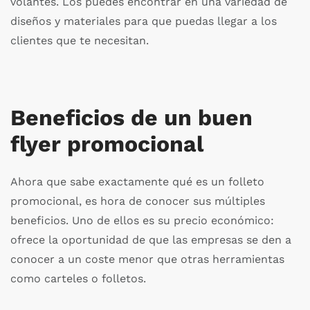
volantes. Los puedes encontrar en una variedad de
diseños y materiales para que puedas llegar a los
clientes que te necesitan.
Beneficios de un buen
flyer promocional
Ahora que sabe exactamente qué es un folleto
promocional, es hora de conocer sus múltiples
beneficios. Uno de ellos es su precio económico:
ofrece la oportunidad de que las empresas se den a
conocer a un coste menor que otras herramientas
como carteles o folletos.