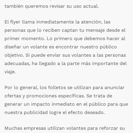
también queremos revisar su uso actual.
El flyer llama inmediatamente la atención, las
personas que lo reciben captan tu mensaje desde el
primer momento. Lo primero que debemos hacer al
diseñar un volante es encontrar nuestro público
objetivo. Si puede enviar sus volantes a las personas
adecuadas, ha llegado a la parte más importante del
viaje.
Por lo general, los folletos se utilizan para anunciar
ofertas y promociones específicas. Se trata de
generar un impacto inmediato en el público para que
nuestra publicidad logre el efecto deseado.
Muchas empresas utilizan volantes para reforzar su