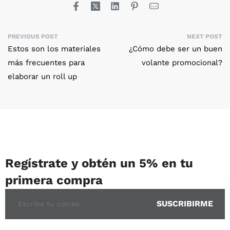
PREVIOUS POST
NEXT POST
Estos son los materiales
¿Cómo debe ser un buen
más frecuentes para
volante promocional?
elaborar un roll up
Regístrate y obtén un 5% en tu
primera compra