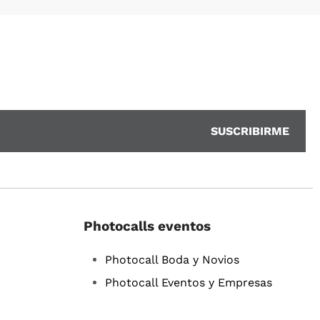
Photocalls eventos
Photocall Boda y Novios
Photocall Eventos y Empresas