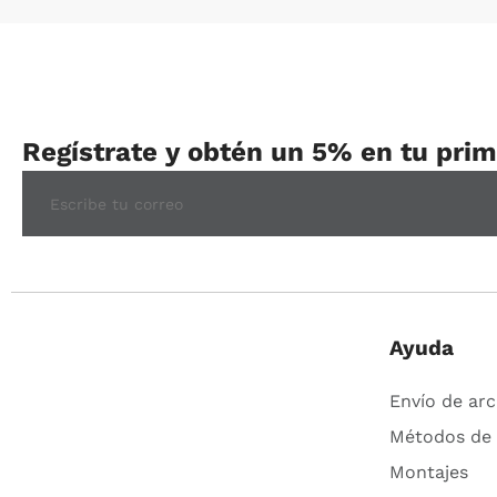
Comprar
Regístrate y obtén un 5% en tu pri
Ayuda
Envío de arc
Métodos de
Montajes